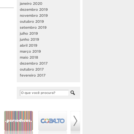
janeiro 2020
dezembro 2019
novembro 2019
outubro 2019
setembro 2019
julho 2019
junho 2019
abril 2019
março 2019
maio 2018
dezembro 2017
outubro 2017
fevereiro 2017