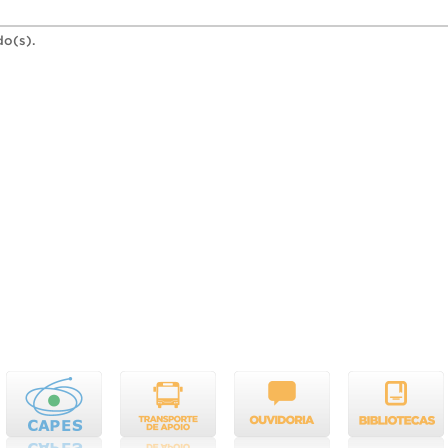
do(s).