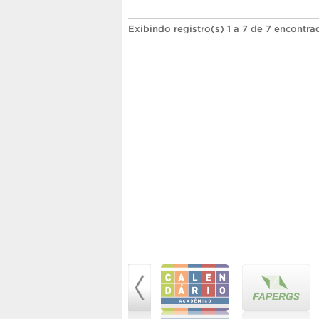
Exibindo registro(s) 1 a 7 de 7 encontra