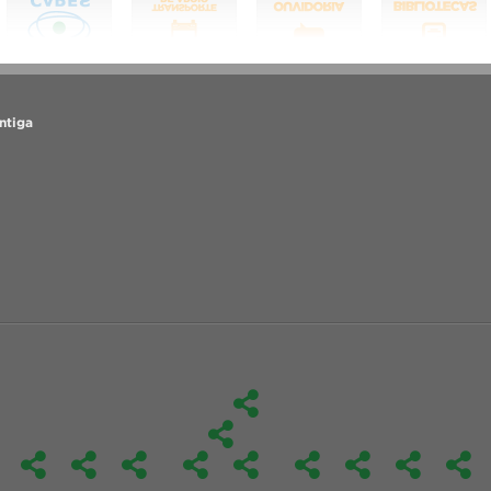
ntiga