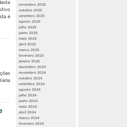
Nesta
novembro 2025
itivo
outubro 2025
sta é
setembro 2025
agosto 2025
julho 2025
junho 2025
maio 2025
abril 2025
março 2025
fevereiro 2025
janeiro 2025
dezembro 2024
ições
novembro 2024
outubro 2024
liana
setembro 2024
agosto 2024
julho 2024
junho 2024
maio 2024
e
abril 2024
março 2024
fevereiro 2024