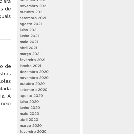
ciara
novembro 2021
as de
outubro 2021
quais
setembro 2021
agosto 2021
julho 2021
junho 2021
maio 2021
abril 2021
março 2021
fevereiro 2021
so de
janeiro 2021
dezembro 2020
stras
novembro 2020
lotas
outubro 2020
ulada
setembro 2020
is. A
agosto 2020
julho 2020
 meio
junho 2020
maio 2020
abril 2020
março 2020
fevereiro 2020