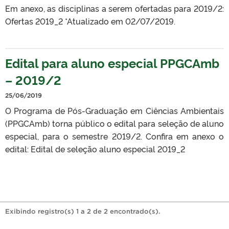
Em anexo, as disciplinas a serem ofertadas para 2019/2:
Ofertas 2019_2 *Atualizado em 02/07/2019.
Edital para aluno especial PPGCAmb
– 2019/2
25/06/2019
O Programa de Pós-Graduação em Ciências Ambientais
(PPGCAmb) torna público o edital para seleção de aluno
especial, para o semestre 2019/2. Confira em anexo o
edital: Edital de seleção aluno especial 2019_2
Exibindo registro(s) 1 a 2 de 2 encontrado(s).