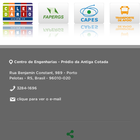
Centro de Engenharias - Prédio da Antiga Cotada
Rua Benjamin Constant, 989 - Porto
Pelotas - RS, Brasil - 96010-020
3284-1696
clique para ver o e-mail