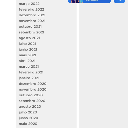
março 2022
fevereiro 2022
dezembro 2021
novembro 2021
outubro 2021
setembro 2021
agosto 2021
julho 2021
junho 2021
maio 2021
abril 2021
março 2021
fevereiro 2021
janeiro 2021
dezembro 2020
novembro 2020
outubro 2020
setembro 2020
agosto 2020
julho 2020
junho 2020
maio 2020