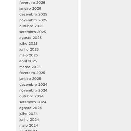
fevereiro 2026
janeiro 2026
dezembro 2025
novembro 2025
outubro 2025
setembro 2025
agosto 2025
julho 2025
junho 2025
maio 2025
abril 2025
março 2025
fevereiro 2025
janeiro 2025
dezembro 2024
novembro 2024
outubro 2024
setembro 2024
agosto 2024
julho 2024
junho 2024
maio 2024