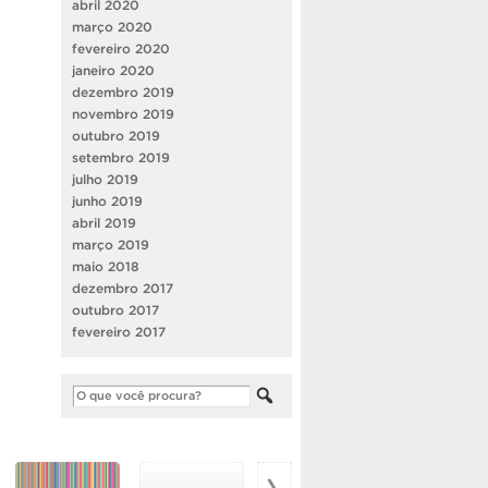
abril 2020
março 2020
fevereiro 2020
janeiro 2020
dezembro 2019
novembro 2019
outubro 2019
setembro 2019
julho 2019
junho 2019
abril 2019
março 2019
maio 2018
dezembro 2017
outubro 2017
fevereiro 2017