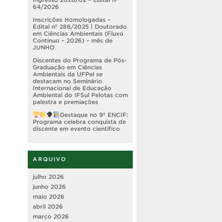
64/2026
Inscrições Homologadas –
Edital nº 286/2025 | Doutorado
em Ciências Ambientais (Fluxo
Contínuo – 2026) – mês de
JUNHO
Discentes do Programa de Pós-
Graduação em Ciências
Ambientais da UFPel se
destacam no Seminário
Internacional de Educação
Ambiental do IFSul Pelotas com
palestra e premiações
Destaque no 9º ENCIF:
Programa celebra conquista de
discente em evento científico
ARQUIVO
julho 2026
junho 2026
maio 2026
abril 2026
março 2026