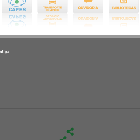
ntiga