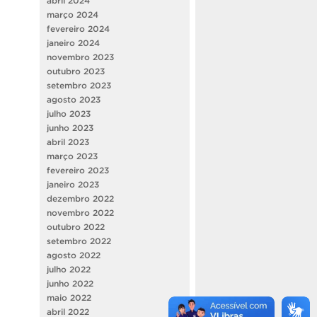
abril 2024
março 2024
fevereiro 2024
janeiro 2024
novembro 2023
outubro 2023
setembro 2023
agosto 2023
julho 2023
junho 2023
abril 2023
março 2023
fevereiro 2023
janeiro 2023
dezembro 2022
novembro 2022
outubro 2022
setembro 2022
agosto 2022
julho 2022
junho 2022
maio 2022
abril 2022