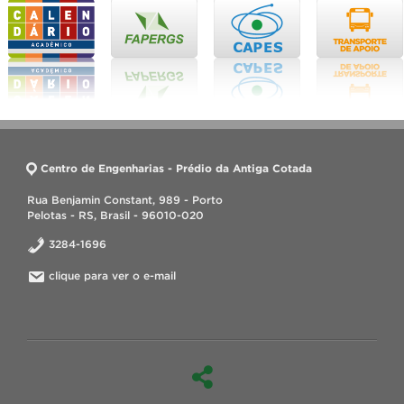
Centro de Engenharias - Prédio da Antiga Cotada
Rua Benjamin Constant, 989 - Porto
Pelotas - RS, Brasil - 96010-020
3284-1696
clique para ver o e-mail