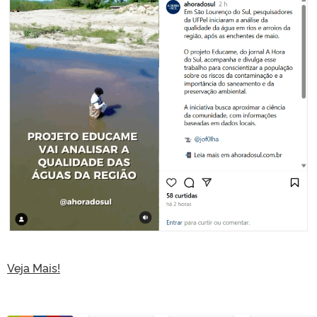
Veja Mais!