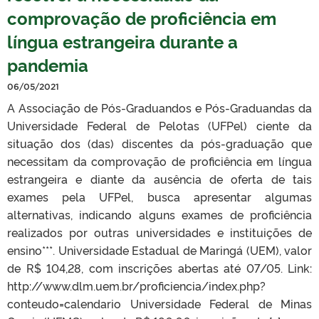
comprovação de proficiência em
língua estrangeira durante a
pandemia
06/05/2021
A Associação de Pós-Graduandos e Pós-Graduandas da
Universidade Federal de Pelotas (UFPel) ciente da
situação dos (das) discentes da pós-graduação que
necessitam da comprovação de proficiência em língua
estrangeira e diante da ausência de oferta de tais
exames pela UFPel, busca apresentar algumas
alternativas, indicando alguns exames de proficiência
realizados por outras universidades e instituições de
ensino***. Universidade Estadual de Maringá (UEM), valor
de R$ 104,28, com inscrições abertas até 07/05. Link:
http://www.dlm.uem.br/proficiencia/index.php?
conteudo=calendario Universidade Federal de Minas