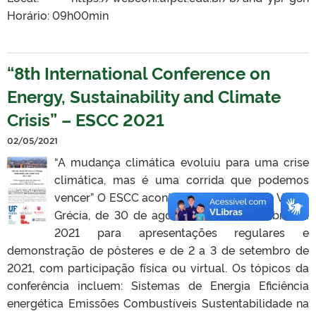
Horário: 09h00min
“8th International Conference on
Energy, Sustainability and Climate
Crisis” – ESCC 2021
02/05/2021
“A mudança climática evoluiu para uma crise
climática, mas é uma corrida que podemos
vencer” O ESCC acontecerá na cidade de Volos,
Grécia, de 30 de agosto a 1º de setembro de
2021 para apresentações regulares e
demonstração de pôsteres e de 2 a 3 de setembro de
2021, com participação física ou virtual. Os tópicos da
conferência incluem: Sistemas de Energia Eficiência
energética Emissões Combustíveis Sustentabilidade na