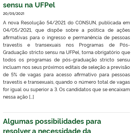
sensu na UFPel
20/05/2021
A nova Resolução 54/2021 do CONSUN, publicada em
04/05/2021, que dispõe sobre a política de ações
afirmativas para o ingresso e permanência de pessoas
travestis e transexuais nos Programas de Pós-
Graduação stricto sensu na UFPel, torna obrigatório que
todos os programas de pós-graduação stricto sensu
incluam nos seus próximos editais de seleção a previsão
de 5% de vagas para acesso afirmativo para pessoas
travestis e transexuais, quando o número total de vagas
for igual ou superior a 3. Os candidatos que se encaixam
nessa ação […]
Algumas possibilidades para
resolver a necessidade da