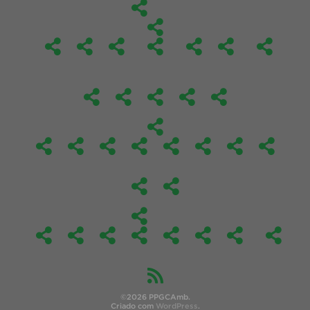
©2026 PPGCAmb.
Criado com
WordPress
.