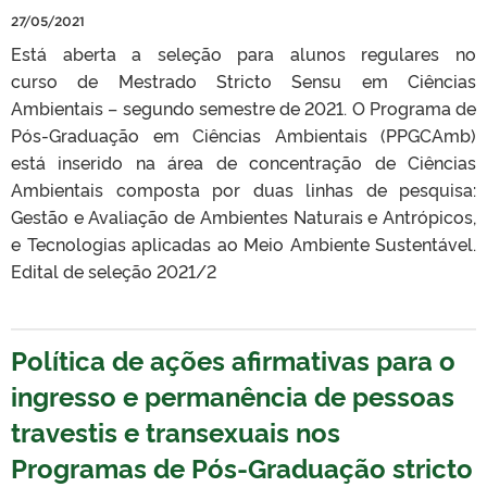
27/05/2021
Está aberta a seleção para alunos regulares no
curso de Mestrado Stricto Sensu em Ciências
Ambientais – segundo semestre de 2021. O Programa de
Pós-Graduação em Ciências Ambientais (PPGCAmb)
está inserido na área de concentração de Ciências
Ambientais composta por duas linhas de pesquisa:
Gestão e Avaliação de Ambientes Naturais e Antrópicos,
e Tecnologias aplicadas ao Meio Ambiente Sustentável.
Edital de seleção 2021/2
Política de ações afirmativas para o
ingresso e permanência de pessoas
travestis e transexuais nos
Programas de Pós-Graduação stricto