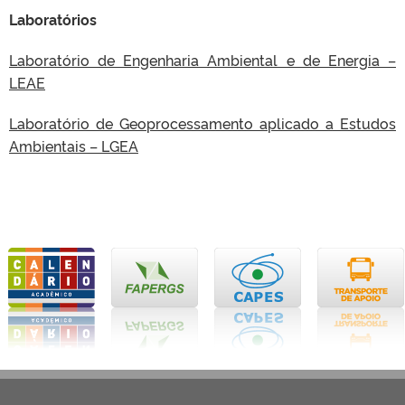
Laboratórios
Laboratório de Engenharia Ambiental e de Energia –
LEAE
Laboratório de Geoprocessamento aplicado a Estudos
Ambientais – LGEA