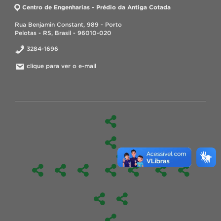
Centro de Engenharias - Prédio da Antiga Cotada
Rua Benjamin Constant, 989 - Porto
Pelotas - RS, Brasil - 96010-020
3284-1696
clique para ver o e-mail