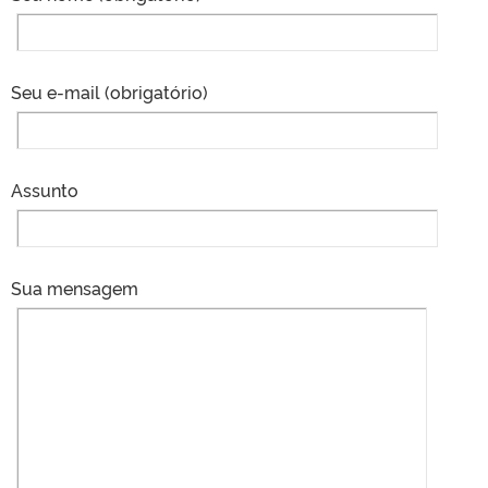
Seu e-mail (obrigatório)
Assunto
Sua mensagem