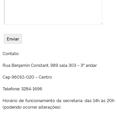
Contato:
Rua Benjamin Constant, 989 sala 303 – 3º andar
Cep 96010-020 – Centro
Telefone: 3284-1696
Horário de funcionamento da secretaria: das 14h às 20h
(podendo ocorrer alterações)