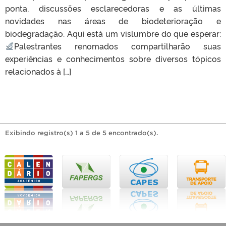
ponta, discussões esclarecedoras e as últimas
novidades nas áreas de biodeterioração e
biodegradação. Aqui está um vislumbre do que esperar:
Palestrantes renomados compartilharão suas
experiências e conhecimentos sobre diversos tópicos
relacionados à […]
Exibindo registro(s) 1 a 5 de 5 encontrado(s).