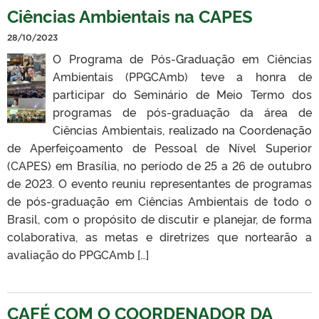
Ciências Ambientais na CAPES
28/10/2023
O Programa de Pós-Graduação em Ciências
Ambientais (PPGCAmb) teve a honra de
participar do Seminário de Meio Termo dos
programas de pós-graduação da área de
Ciências Ambientais, realizado na Coordenação
de Aperfeiçoamento de Pessoal de Nível Superior
(CAPES) em Brasília, no período de 25 a 26 de outubro
de 2023. O evento reuniu representantes de programas
de pós-graduação em Ciências Ambientais de todo o
Brasil, com o propósito de discutir e planejar, de forma
colaborativa, as metas e diretrizes que nortearão a
avaliação do PPGCAmb […]
CAFÉ COM O COORDENADOR DA