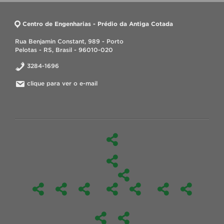
Centro de Engenharias - Prédio da Antiga Cotada
Rua Benjamin Constant, 989 - Porto
Pelotas - RS, Brasil - 96010-020
3284-1696
clique para ver o e-mail