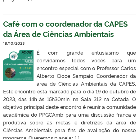
Café com o coordenador da CAPES
da Área de Ciências Ambientais
18/10/2023
É com grande entusiasmo que
convidamos todos vocês para um
encontro especial com o Professor Carlos
Alberto Cioce Sampaio, Coordenador da
área de Ciências Ambientais da CAPES.
Este encontro está marcado para o dia 19 de outubro de
2023, das 14h às 15h30min, na Sala 312 na Cotada. O
objetivo principal deste encontro é reunir a comunidade
acadêmica do PPGCAmb para uma discussão franca e
produtiva sobre as metas e diretrizes da área de
Ciências Ambientais para fins de avaliação do nosso
programa. Queremos planejar […]