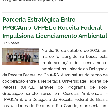
Parceria Estratégica Entre
PPGCAmb-UFPEL e Receita Federal
Impulsiona Licenciamento Ambiental
16/10/2023
No dia 16 de outubro de 2023, um
marco foi atingido na busca pela
implementação do licenciamento
ambiental na unidade da Delegacia
da Receita Federal do Chuí-RS. A assinatura do termo de
cooperação entre a respeitada Universidade Federal de
Pelotas (UFPEL) através do Programa de Pós-
Graduação stricto sensu em Ciências Ambientais –
PPGCAmb e a Delegacia da Receita Federal do Brasil,
nas unidades de Pelotas e Rio Grande, representa um