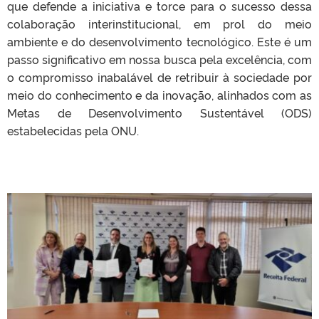
que defende a iniciativa e torce para o sucesso dessa
colaboração interinstitucional, em prol do meio
ambiente e do desenvolvimento tecnológico. Este é um
passo significativo em nossa busca pela excelência, com
o compromisso inabalável de retribuir à sociedade por
meio do conhecimento e da inovação, alinhados com as
Metas de Desenvolvimento Sustentável (ODS)
estabelecidas pela ONU.