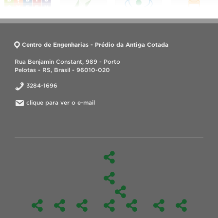
Centro de Engenharias - Prédio da Antiga Cotada
Rua Benjamin Constant, 989 - Porto
Pelotas - RS, Brasil - 96010-020
3284-1696
clique para ver o e-mail