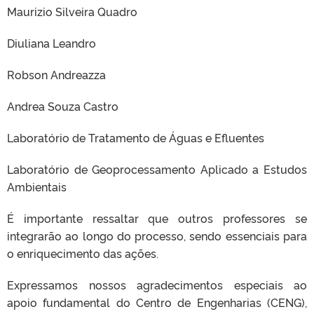
Maurizio Silveira Quadro
Diuliana Leandro
Robson Andreazza
Andrea Souza Castro
Laboratório de Tratamento de Águas e Efluentes
Laboratório de Geoprocessamento Aplicado a Estudos
Ambientais
É importante ressaltar que outros professores se
integrarão ao longo do processo, sendo essenciais para
o enriquecimento das ações.
Expressamos nossos agradecimentos especiais ao
apoio fundamental do Centro de Engenharias (CENG),