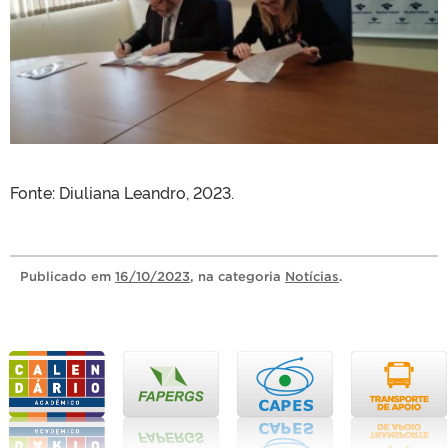
Fonte: Diuliana Leandro, 2023.
Publicado
em
16/10/2023
, na categoria
Notícias
.