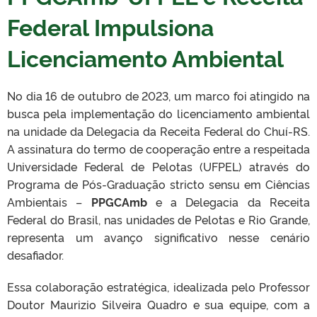
Federal Impulsiona
Licenciamento Ambiental
No dia 16 de outubro de 2023, um marco foi atingido na
busca pela implementação do licenciamento ambiental
na unidade da Delegacia da Receita Federal do Chuí-RS.
A assinatura do termo de cooperação entre a respeitada
Universidade Federal de Pelotas (UFPEL) através do
Programa de Pós-Graduação stricto sensu em Ciências
Ambientais –
PPGCAmb
e a Delegacia da Receita
Federal do Brasil, nas unidades de Pelotas e Rio Grande,
representa um avanço significativo nesse cenário
desafiador.
Essa colaboração estratégica, idealizada pelo Professor
Doutor Maurizio Silveira Quadro e sua equipe, com a