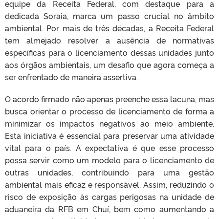
equipe da Receita Federal, com destaque para a
dedicada Soraia, marca um passo crucial no âmbito
ambiental. Por mais de três décadas, a Receita Federal
tem almejado resolver a ausência de normativas
específicas para o licenciamento dessas unidades junto
aos órgãos ambientais, um desafio que agora começa a
ser enfrentado de maneira assertiva.
O acordo firmado não apenas preenche essa lacuna, mas
busca orientar o processo de licenciamento de forma a
minimizar os impactos negativos ao meio ambiente.
Esta iniciativa é essencial para preservar uma atividade
vital para o país. A expectativa é que esse processo
possa servir como um modelo para o licenciamento de
outras unidades, contribuindo para uma gestão
ambiental mais eficaz e responsável. Assim, reduzindo o
risco de exposição às cargas perigosas na unidade de
aduaneira da RFB em Chuí, bem como aumentando a