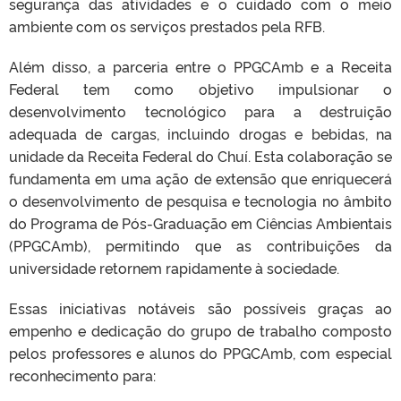
segurança das atividades e o cuidado com o meio
ambiente com os serviços prestados pela RFB.
Além disso, a parceria entre o PPGCAmb e a Receita
Federal tem como objetivo impulsionar o
desenvolvimento tecnológico para a destruição
adequada de cargas, incluindo drogas e bebidas, na
unidade da Receita Federal do Chuí. Esta colaboração se
fundamenta em uma ação de extensão que enriquecerá
o desenvolvimento de pesquisa e tecnologia no âmbito
do Programa de Pós-Graduação em Ciências Ambientais
(PPGCAmb), permitindo que as contribuições da
universidade retornem rapidamente à sociedade.
Essas iniciativas notáveis são possíveis graças ao
empenho e dedicação do grupo de trabalho composto
pelos professores e alunos do PPGCAmb, com especial
reconhecimento para: