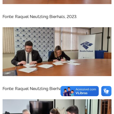
Fonte:
Raquel Neutzling Bierhals, 2023.
Fonte:
Raquel Neutzling Bierhals, 2023.