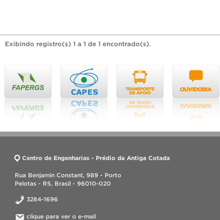
Exibindo registro(s) 1 a 1 de 1 encontrado(s).
Centro de Engenharias - Prédio da Antiga Cotada
Rua Benjamin Constant, 989 - Porto
Pelotas - RS, Brasil - 96010-020
3284-1696
clique para ver o e-mail