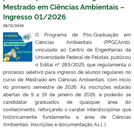
Mestrado em Ciências Ambientais –
Ingresso 01/2026
29/12/2025
O Programa de Pós-Graduação em
Ciências Ambientais (PPGCAmb),
vinculado ao Centro de Engenharias da
Universidade Federal de Pelotas, publicou
o Edital nº 283/2025, que regulamenta o
processo seletivo para ingresso de alunos regulares no
curso de Mestrado em Ciências Ambientais, com início
no primeiro semestre de 2026. As inscrições estarão
abertas de 9 a 19 de janeiro de 2026, e poderão se
candidatar graduados de qualquer área do
conhecimento, reforçando o caráter interdisciplinar que
historicamente fundamenta a área de Ciências
Ambientais. Inscrições e documentação As […]