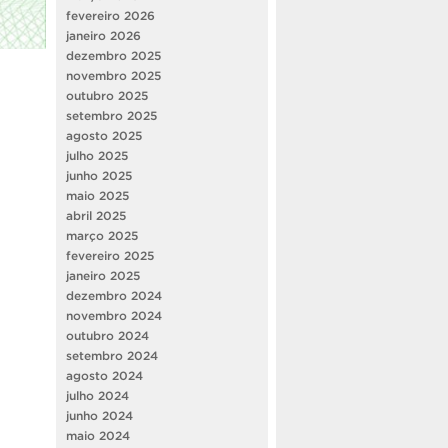
fevereiro 2026
janeiro 2026
dezembro 2025
novembro 2025
outubro 2025
setembro 2025
agosto 2025
julho 2025
junho 2025
maio 2025
abril 2025
março 2025
fevereiro 2025
janeiro 2025
dezembro 2024
novembro 2024
outubro 2024
setembro 2024
agosto 2024
julho 2024
junho 2024
maio 2024