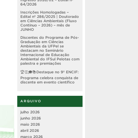
64/2026
Inscrições Homologadas –
Edital nº 286/2025 | Doutorado
em Ciências Ambientais (Fluxo
Contínuo – 2026) – mês de
JUNHO
Discentes do Programa de Pós-
Graduação em Ciências
Ambientais da UFPel se
destacam no Seminário
Internacional de Educação
Ambiental do IFSul Pelotas com
palestra e premiações
Destaque no 9º ENCIF:
Programa celebra conquista de
discente em evento científico
ARQUIVO
julho 2026
junho 2026
maio 2026
abril 2026
março 2026