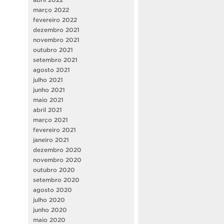
março 2022
fevereiro 2022
dezembro 2021
novembro 2021
outubro 2021
setembro 2021
agosto 2021
julho 2021
junho 2021
maio 2021
abril 2021
março 2021
fevereiro 2021
janeiro 2021
dezembro 2020
novembro 2020
outubro 2020
setembro 2020
agosto 2020
julho 2020
junho 2020
maio 2020