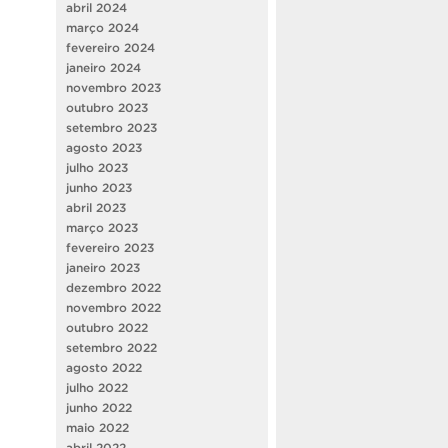
abril 2024
março 2024
fevereiro 2024
janeiro 2024
novembro 2023
outubro 2023
setembro 2023
agosto 2023
julho 2023
junho 2023
abril 2023
março 2023
fevereiro 2023
janeiro 2023
dezembro 2022
novembro 2022
outubro 2022
setembro 2022
agosto 2022
julho 2022
junho 2022
maio 2022
abril 2022