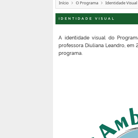
Início
O Programa
Identidade Visual
IDENTIDADE VISUAL
A identidade visual do Program
professora Diuliana Leandro, em
programa.