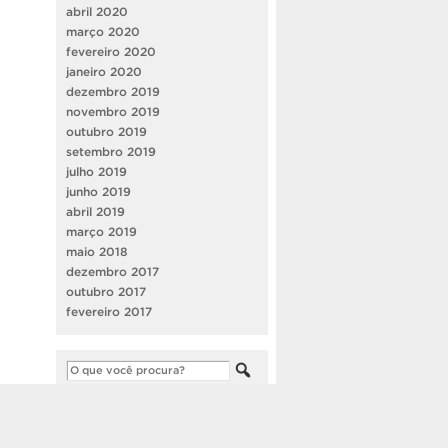
abril 2020
março 2020
fevereiro 2020
janeiro 2020
dezembro 2019
novembro 2019
outubro 2019
setembro 2019
julho 2019
junho 2019
abril 2019
março 2019
maio 2018
dezembro 2017
outubro 2017
fevereiro 2017