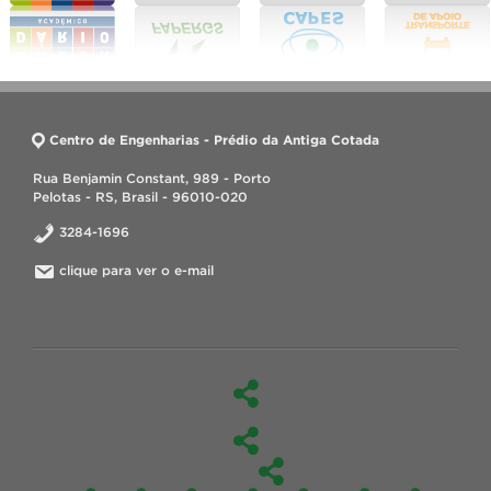
Centro de Engenharias - Prédio da Antiga Cotada
Rua Benjamin Constant, 989 - Porto
Pelotas - RS, Brasil - 96010-020
3284-1696
clique para ver o e-mail