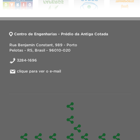
Centro de Engenharias - Prédio da Antiga Cotada
Rua Benjamin Constant, 989 - Porto
Pelotas - RS, Brasil - 96010-020
3284-1696
clique para ver o e-mail