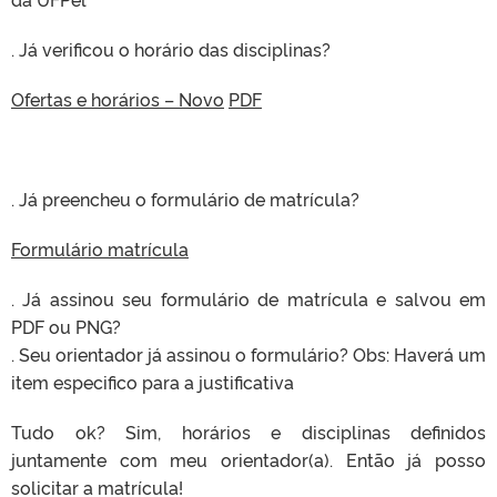
. Já verificou o horário das disciplinas?
Ofertas e horários – Novo
PDF
. Já preencheu o formulário de matrícula?
Formulário matrícula
. Já assinou seu formulário de matrícula e salvou em
PDF ou PNG?
. Seu orientador já assinou o formulário? Obs: Haverá um
item especifico para a justificativa
Tudo ok? Sim, horários e disciplinas definidos
juntamente com meu orientador(a). Então já posso
solicitar a matrícula!