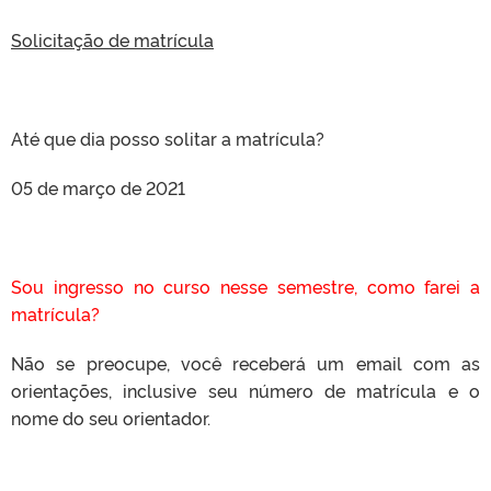
Solicitação de matrícula
Até que dia posso solitar a matrícula?
05 de março de 2021
Sou ingresso no curso nesse semestre, como farei a
matrícula?
Não se preocupe, você receberá um email com as
orientações, inclusive seu número de matrícula e o
nome do seu orientador.