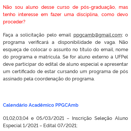
Não sou aluno desse curso de pós-graduação, mas
tenho interesse em fazer uma disciplina, como devo
proceder?
Faça a solicitação pelo email
ppgcamb@gmail.com
; o
programa verificará a disponibilidade de vaga. Não
esqueça de colocar o assunto no título do email, nome
do programa e matrícula. Se for aluno externo a UFPel
deve participar do edital de aluno especial e apresentar
um certificado de estar cursando um programa de pós
assinado pela coordenação do programa.
Calendário Acadêmico PPGCAmb
01,02,03,04 e 05/03/2021 – Inscrição Seleção Aluno
Especial 1/2021 – Edital 07/2021;