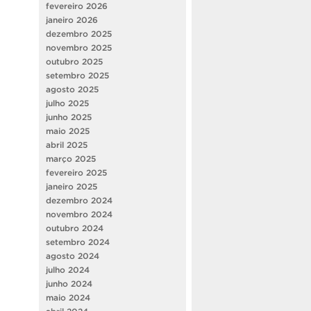
fevereiro 2026
janeiro 2026
dezembro 2025
novembro 2025
outubro 2025
setembro 2025
agosto 2025
julho 2025
junho 2025
maio 2025
abril 2025
março 2025
fevereiro 2025
janeiro 2025
dezembro 2024
novembro 2024
outubro 2024
setembro 2024
agosto 2024
julho 2024
junho 2024
maio 2024