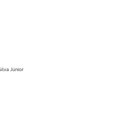
ilva Júnior