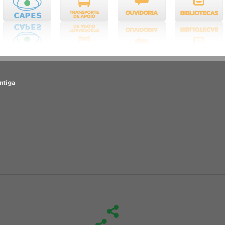
ntiga