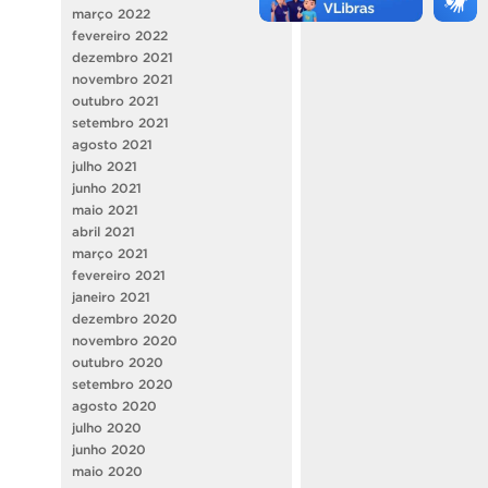
março 2022
fevereiro 2022
dezembro 2021
novembro 2021
outubro 2021
setembro 2021
agosto 2021
julho 2021
junho 2021
maio 2021
abril 2021
março 2021
fevereiro 2021
janeiro 2021
dezembro 2020
novembro 2020
outubro 2020
setembro 2020
agosto 2020
julho 2020
junho 2020
maio 2020