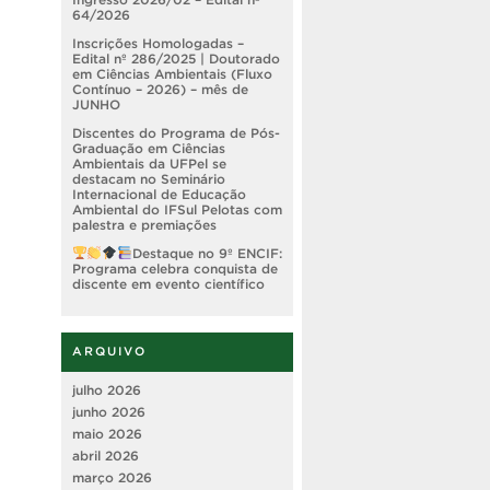
64/2026
Inscrições Homologadas –
Edital nº 286/2025 | Doutorado
em Ciências Ambientais (Fluxo
Contínuo – 2026) – mês de
JUNHO
Discentes do Programa de Pós-
Graduação em Ciências
Ambientais da UFPel se
destacam no Seminário
Internacional de Educação
Ambiental do IFSul Pelotas com
palestra e premiações
Destaque no 9º ENCIF:
Programa celebra conquista de
discente em evento científico
ARQUIVO
julho 2026
junho 2026
maio 2026
abril 2026
março 2026