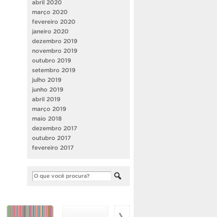
abril 2020
março 2020
fevereiro 2020
janeiro 2020
dezembro 2019
novembro 2019
outubro 2019
setembro 2019
julho 2019
junho 2019
abril 2019
março 2019
maio 2018
dezembro 2017
outubro 2017
fevereiro 2017