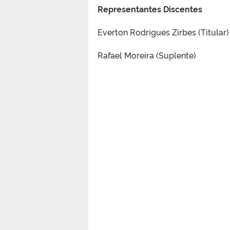
Representantes Discentes
Everton Rodrigues Zirbes (Titular)
Rafael Moreira (Suplente)