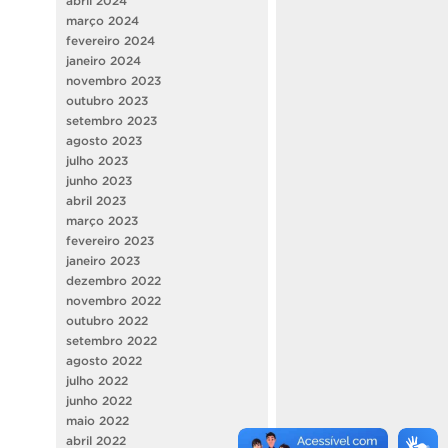
abril 2024
março 2024
fevereiro 2024
janeiro 2024
novembro 2023
outubro 2023
setembro 2023
agosto 2023
julho 2023
junho 2023
abril 2023
março 2023
fevereiro 2023
janeiro 2023
dezembro 2022
novembro 2022
outubro 2022
setembro 2022
agosto 2022
julho 2022
junho 2022
maio 2022
abril 2022