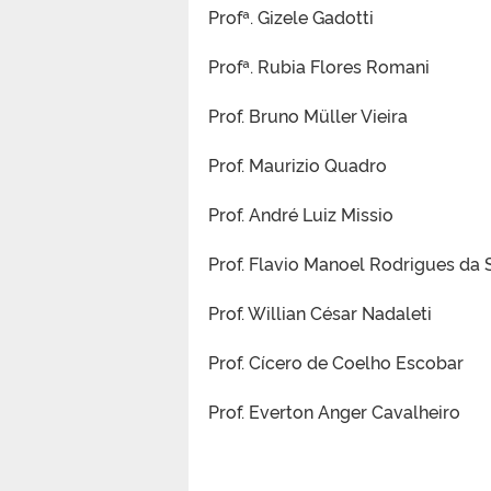
Profª. Gizele Gadotti
Profª. Rubia Flores Romani
Prof. Bruno Müller Vieira
Prof. Maurizio Quadro
Prof. André Luiz Missio
Prof. Flavio Manoel Rodrigues da S
Prof. Willian César Nadaleti
Prof. Cícero de Coelho Escobar
Prof. Everton Anger Cavalheiro