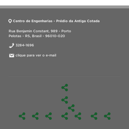
Centro de Engenharias - Prédio da Antiga Cotada
Rua Benjamin Constant, 989 - Porto
Pelotas - RS, Brasil - 96010-020
3284-1696
clique para ver o e-mail