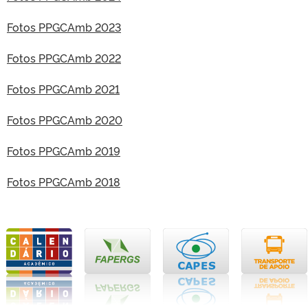
Fotos PPGCAmb 2023
Fotos PPGCAmb 2022
Fotos PPGCAmb 2021
Fotos PPGCAmb 2020
Fotos PPGCAmb 2019
Fotos PPGCAmb 2018