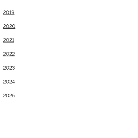
2019
2020
2021
2022
2023
2024
2025