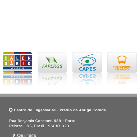
Centro de Engenharias - Prédio da Antiga Cotada
Rua Benjamin Constant, 989 - Porto
Pelotas - RS, Brasil - 96010-020
3284-1696