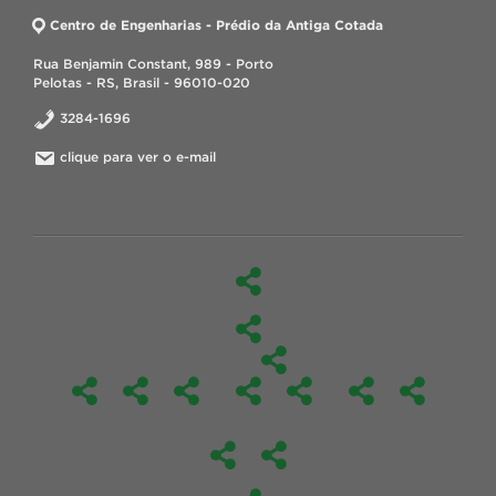
Centro de Engenharias - Prédio da Antiga Cotada
Rua Benjamin Constant, 989 - Porto
Pelotas - RS, Brasil - 96010-020
3284-1696
clique para ver o e-mail