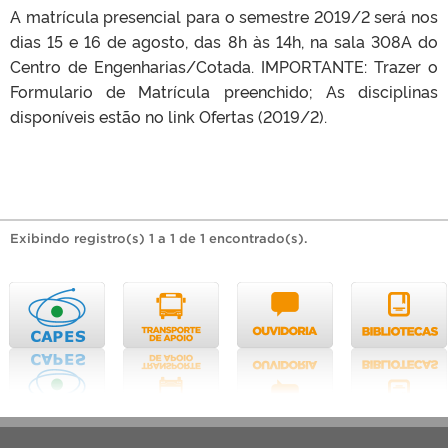
A matrícula presencial para o semestre 2019/2 será nos
dias 15 e 16 de agosto, das 8h às 14h, na sala 308A do
Centro de Engenharias/Cotada. IMPORTANTE: Trazer o
Formulario de Matrícula preenchido; As disciplinas
disponíveis estão no link Ofertas (2019/2).
Exibindo registro(s) 1 a 1 de 1 encontrado(s).