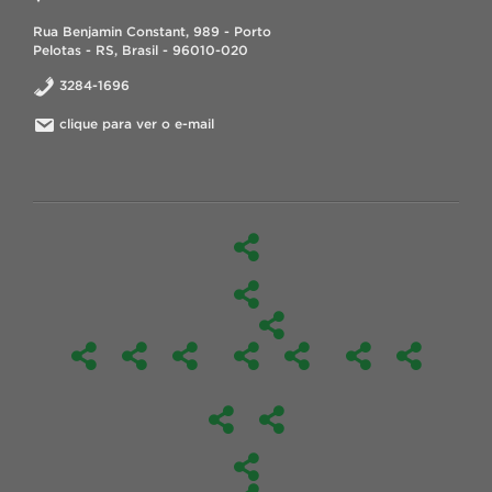
Rua Benjamin Constant, 989 - Porto
Pelotas - RS, Brasil - 96010-020
3284-1696
clique para ver o e-mail