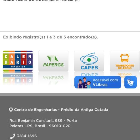
Exibindo registro(s) 1 a 3 de 3 encontrado(s).
Centro de Engenharias - Prédio da Antiga Cotada
Rua Benjamin Constant, 989 - Porto
Pelotas - RS, Brasil - 96010-020
3284-1696