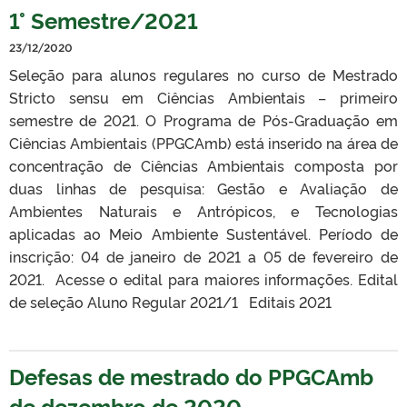
1° Semestre/2021
23/12/2020
Seleção para alunos regulares no curso de Mestrado
Stricto sensu em Ciências Ambientais – primeiro
semestre de 2021. O Programa de Pós-Graduação em
Ciências Ambientais (PPGCAmb) está inserido na área de
concentração de Ciências Ambientais composta por
duas linhas de pesquisa: Gestão e Avaliação de
Ambientes Naturais e Antrópicos, e Tecnologias
aplicadas ao Meio Ambiente Sustentável. Período de
inscrição: 04 de janeiro de 2021 a 05 de fevereiro de
2021. Acesse o edital para maiores informações. Edital
de seleção Aluno Regular 2021/1 Editais 2021
Defesas de mestrado do PPGCAmb
de dezembro de 2020