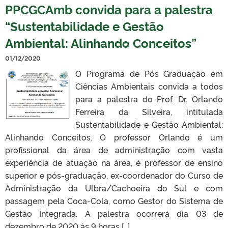
PPCGCAmb convida para a palestra
“Sustentabilidade e Gestão
Ambiental: Alinhando Conceitos”
01/12/2020
O Programa de Pós Graduação em
Ciências Ambientais convida a todos
para a palestra do Prof. Dr. Orlando
Ferreira da Silveira, intitulada
Sustentabilidade e Gestão Ambiental:
Alinhando Conceitos. O professor Orlando é um
profissional da área de administração com vasta
experiência de atuação na área, é professor de ensino
superior e pós-graduação, ex-coordenador do Curso de
Administração da Ulbra/Cachoeira do Sul e com
passagem pela Coca-Cola, como Gestor do Sistema de
Gestão Integrada. A palestra ocorrerá dia 03 de
dezembro de 2020 às 9 horas […]