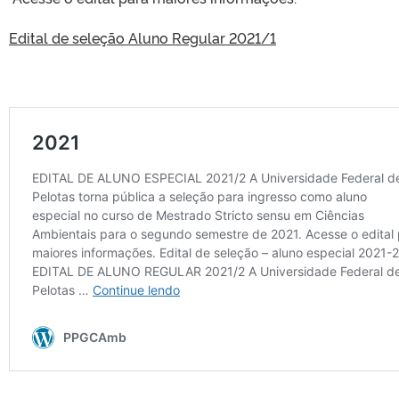
Edital de seleção Aluno Regular 2021/1