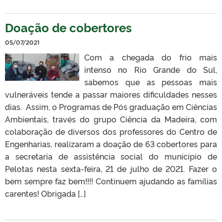
Doação de cobertores
05/07/2021
Com a chegada do frio mais
intenso no Rio Grande do Sul,
sabemos que as pessoas mais
vulneráveis tende a passar maiores dificuldades nesses
dias. Assim, o Programas de Pós graduação em Ciências
Ambientais, través do grupo Ciência da Madeira, com
colaboração de diversos dos professores do Centro de
Engenharias, realizaram a doação de 63 cobertores para
a secretaria de assistência social do município de
Pelotas nesta sexta-feira, 21 de julho de 2021. Fazer o
bem sempre faz bem!!!! Continuem ajudando as famílias
carentes! Obrigada […]