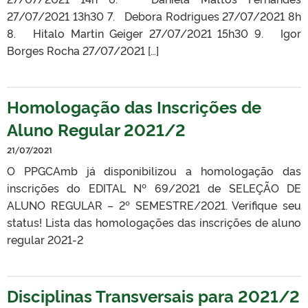
27/07/2021 13h30 7. Debora Rodrigues 27/07/2021 8h
8. Hitalo Martin Geiger 27/07/2021 15h30 9. Igor
Borges Rocha 27/07/2021 […]
Homologação das Inscrições de
Aluno Regular 2021/2
21/07/2021
O PPGCAmb já disponibilizou a homologação das
inscrições do EDITAL Nº 69/2021 de SELEÇÃO DE
ALUNO REGULAR – 2º SEMESTRE/2021. Verifique seu
status! Lista das homologações das inscrições de aluno
regular 2021-2
Disciplinas Transversais para 2021/2