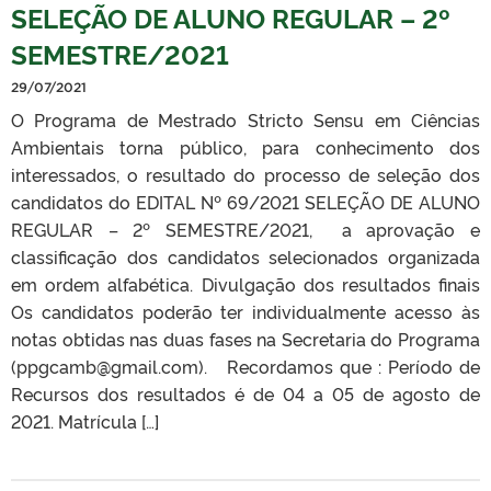
SELEÇÃO DE ALUNO REGULAR – 2º
SEMESTRE/2021
29/07/2021
O Programa de Mestrado Stricto Sensu em Ciências
Ambientais torna público, para conhecimento dos
interessados, o resultado do processo de seleção dos
candidatos do EDITAL Nº 69/2021 SELEÇÃO DE ALUNO
REGULAR – 2º SEMESTRE/2021, a aprovação e
classificação dos candidatos selecionados organizada
em ordem alfabética. Divulgação dos resultados finais
Os candidatos poderão ter individualmente acesso às
notas obtidas nas duas fases na Secretaria do Programa
(ppgcamb@gmail.com). Recordamos que : Período de
Recursos dos resultados é de 04 a 05 de agosto de
2021. Matrícula […]