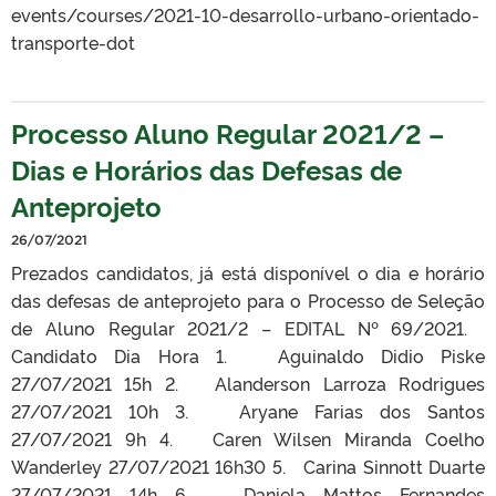
events/courses/2021-10-desarrollo-urbano-orientado-
transporte-dot
Processo Aluno Regular 2021/2 –
Dias e Horários das Defesas de
Anteprojeto
26/07/2021
Prezados candidatos, já está disponível o dia e horário
das defesas de anteprojeto para o Processo de Seleção
de Aluno Regular 2021/2 – EDITAL Nº 69/2021.
Candidato Dia Hora 1. Aguinaldo Didio Piske
27/07/2021 15h 2. Alanderson Larroza Rodrigues
27/07/2021 10h 3. Aryane Farias dos Santos
27/07/2021 9h 4. Caren Wilsen Miranda Coelho
Wanderley 27/07/2021 16h30 5. Carina Sinnott Duarte
27/07/2021 14h 6. Daniela Mattos Fernandes