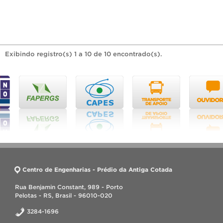
Exibindo registro(s) 1 a 10 de 10 encontrado(s).
Centro de Engenharias - Prédio da Antiga Cotada
Rua Benjamin Constant, 989 - Porto
Pelotas - RS, Brasil - 96010-020
3284-1696