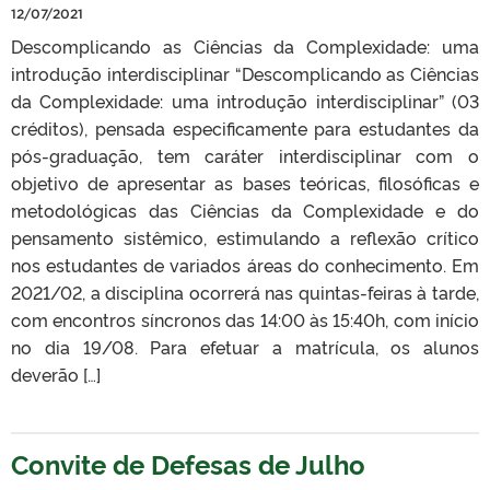
12/07/2021
Descomplicando as Ciências da Complexidade: uma
introdução interdisciplinar “Descomplicando as Ciências
da Complexidade: uma introdução interdisciplinar” (03
créditos), pensada especificamente para estudantes da
pós-graduação, tem caráter interdisciplinar com o
objetivo de apresentar as bases teóricas, filosóficas e
metodológicas das Ciências da Complexidade e do
pensamento sistêmico, estimulando a reflexão crítico
nos estudantes de variados áreas do conhecimento. Em
2021/02, a disciplina ocorrerá nas quintas-feiras à tarde,
com encontros síncronos das 14:00 às 15:40h, com início
no dia 19/08. Para efetuar a matrícula, os alunos
deverão […]
Convite de Defesas de Julho