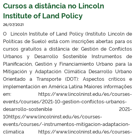
Cursos a distância no Lincoln
Institute of Land Policy
26/07/2021
O Lincoln Institute of Land Policy (Instituto Lincoln de
Políticas de Suelo) está com inscrições abertas para os
cursos gratuitos a distância de: Gestión de Conflictos
Urbanos y Desarrollo Sostenible Instrumentos de
Planificación, Gestión y Financiamiento Urbano para la
Mitigación y Adaptación Climática Desarrollo Urbano
Orientado a Transporte (DOT): Aspectos críticos e
implementación en América Latina Maiores informações
em: https://www.lincolninst.edu/es/courses-
events/courses/2021-10-gestion-conflictos-urbanos-
desarrollo-sostenible 2021-
10https://www.lincolninst.edu/es/courses-
events/courses/-instrumentos-mitigacion-adaptacion-
climatica https://www.lincolninst.edu/es/courses-