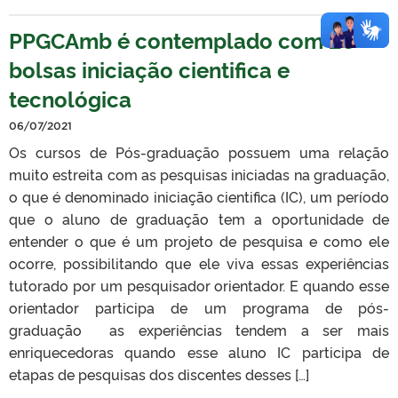
PPGCAmb é contemplado com 28
bolsas iniciação cientifica e
tecnológica
06/07/2021
Os cursos de Pós-graduação possuem uma relação
muito estreita com as pesquisas iniciadas na graduação,
o que é denominado iniciação cientifica (IC), um período
que o aluno de graduação tem a oportunidade de
entender o que é um projeto de pesquisa e como ele
ocorre, possibilitando que ele viva essas experiências
tutorado por um pesquisador orientador. E quando esse
orientador participa de um programa de pós-
graduação as experiências tendem a ser mais
enriquecedoras quando esse aluno IC participa de
etapas de pesquisas dos discentes desses […]