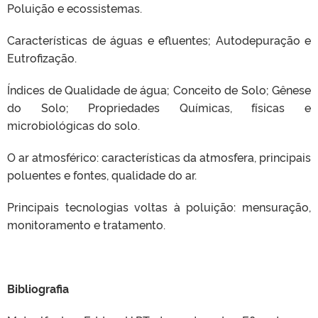
Poluição e ecossistemas.
Características de águas e efluentes; Autodepuração e
Eutrofização.
Índices de Qualidade de água; Conceito de Solo; Gênese
do Solo; Propriedades Químicas, físicas e
microbiológicas do solo.
O ar atmosférico: características da atmosfera, principais
poluentes e fontes, qualidade do ar.
Principais tecnologias voltas à poluição: mensuração,
monitoramento e tratamento.
Bibliografia