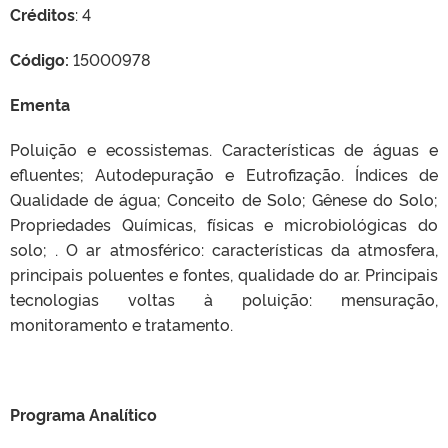
Créditos
: 4
Código:
15000978
Ementa
Poluição e ecossistemas. Características de águas e
efluentes; Autodepuração e Eutrofização. Índices de
Qualidade de água; Conceito de Solo; Gênese do Solo;
Propriedades Químicas, físicas e microbiológicas do
solo; . O ar atmosférico: características da atmosfera,
principais poluentes e fontes, qualidade do ar. Principais
tecnologias voltas à poluição: mensuração,
monitoramento e tratamento.
Programa Analítico