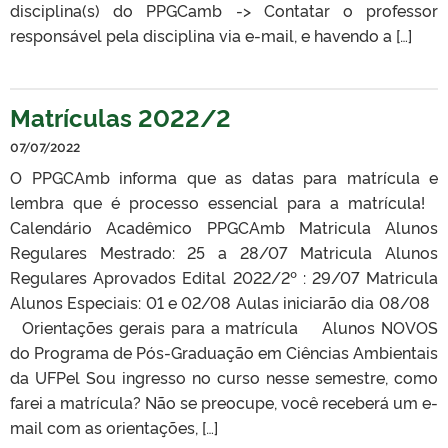
disciplina(s) do PPGCamb -> Contatar o professor
responsável pela disciplina via e-mail, e havendo a […]
Matrículas 2022/2
07/07/2022
O PPGCAmb informa que as datas para matrícula e
lembra que é processo essencial para a matrícula!
Calendário Acadêmico PPGCAmb Matricula Alunos
Regulares Mestrado: 25 a 28/07 Matricula Alunos
Regulares Aprovados Edital 2022/2º : 29/07 Matricula
Alunos Especiais: 01 e 02/08 Aulas iniciarão dia 08/08
Orientações gerais para a matrícula Alunos NOVOS
do Programa de Pós-Graduação em Ciências Ambientais
da UFPel Sou ingresso no curso nesse semestre, como
farei a matrícula? Não se preocupe, você receberá um e-
mail com as orientações, […]