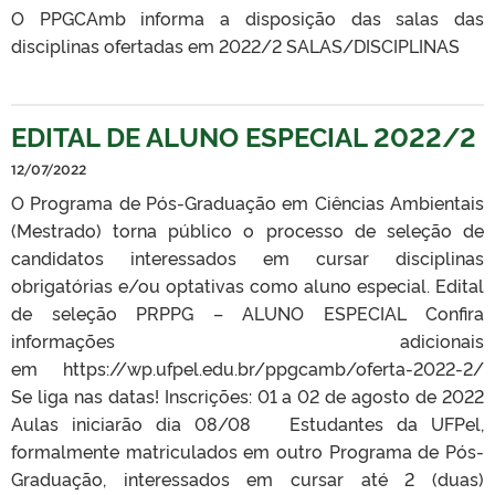
O PPGCAmb informa a disposição das salas das
disciplinas ofertadas em 2022/2 SALAS/DISCIPLINAS
EDITAL DE ALUNO ESPECIAL 2022/2
12/07/2022
O Programa de Pós-Graduação em Ciências Ambientais
(Mestrado) torna público o processo de seleção de
candidatos interessados em cursar disciplinas
obrigatórias e/ou optativas como aluno especial. Edital
de seleção PRPPG – ALUNO ESPECIAL Confira
informações adicionais
em https://wp.ufpel.edu.br/ppgcamb/oferta-2022-2/
Se liga nas datas! Inscrições: 01 a 02 de agosto de 2022
Aulas iniciarão dia 08/08 Estudantes da UFPel,
formalmente matriculados em outro Programa de Pós-
Graduação, interessados em cursar até 2 (duas)