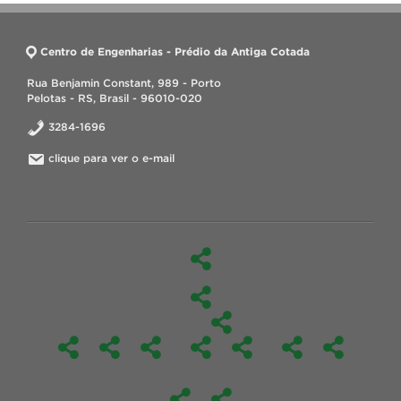
Centro de Engenharias - Prédio da Antiga Cotada
Rua Benjamin Constant, 989 - Porto
Pelotas - RS, Brasil - 96010-020
3284-1696
clique para ver o e-mail