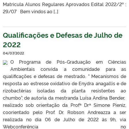
Matricula Alunos Regulares Aprovados Edital 2022/2º :
29/07 Bem vindos ao […]
Qualificações e Defesas de Julho de
2022
04/07/2022
O Programa de Pós-Graduação em Ciências
Ambientais convida a comunidade para as
qualificações e defesas de mestrado. ” Mecanismos de
resposta ao estresse oxidativo de Enydra anagallis e de
rizobactérias isoladas da planta resistentes ao
chumbo”, de autoria da mestranda Luísa Andina Bender,
realizado sob orientação da Profª Drª Simone Pieniz,
coorientado pelo Prof. Dr. Robson Andreazza a ser
realizada no dia 06 de Julho de 2022 às 9h, via
Webconferência no