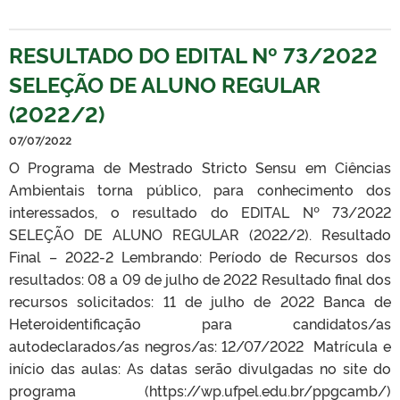
RESULTADO DO EDITAL Nº 73/2022
SELEÇÃO DE ALUNO REGULAR
(2022/2)
07/07/2022
O Programa de Mestrado Stricto Sensu em Ciências
Ambientais torna público, para conhecimento dos
interessados, o resultado do EDITAL Nº 73/2022
SELEÇÃO DE ALUNO REGULAR (2022/2). Resultado
Final – 2022-2 Lembrando: Período de Recursos dos
resultados: 08 a 09 de julho de 2022 Resultado final dos
recursos solicitados: 11 de julho de 2022 Banca de
Heteroidentificação para candidatos/as
autodeclarados/as negros/as: 12/07/2022 Matrícula e
início das aulas: As datas serão divulgadas no site do
programa (https://wp.ufpel.edu.br/ppgcamb/)