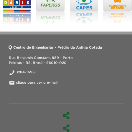
Centro de Engenharias - Prédio da Antiga Cotada
Rua Benjamin Constant, 989 - Porto
Pelotas - RS, Brasil - 96010-020
3284-1696
clique para ver o e-mail