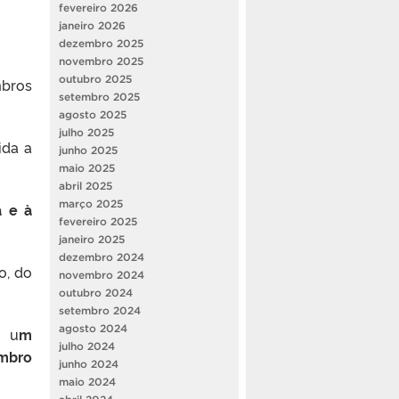
fevereiro 2026
janeiro 2026
dezembro 2025
novembro 2025
outubro 2025
mbros
setembro 2025
agosto 2025
julho 2025
ida a
junho 2025
maio 2025
abril 2025
março 2025
 e à
fevereiro 2025
janeiro 2025
dezembro 2024
o, do
novembro 2024
outubro 2024
setembro 2024
agosto 2024
, u
m
julho 2024
embro
junho 2024
maio 2024