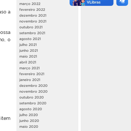
março 2022
fevereiro 2022
aso a
dezembro 2021
novembro 2021
outubro 2021
possa
setembro 2021
no, o
agosto 2021
julho 2021
junho 2021
maio 2021
abril 2021
março 2021
fevereiro 2021
janeiro 2021
dezembro 2020
novembro 2020
outubro 2020
setembro 2020
agosto 2020
julho 2020
 item
junho 2020
maio 2020