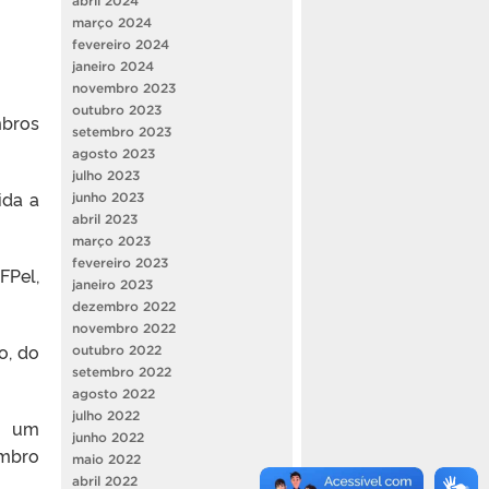
abril 2024
março 2024
fevereiro 2024
janeiro 2024
novembro 2023
outubro 2023
mbros
setembro 2023
agosto 2023
julho 2023
ida a
junho 2023
abril 2023
março 2023
fevereiro 2023
FPel,
janeiro 2023
dezembro 2022
novembro 2022
o, do
outubro 2022
setembro 2022
agosto 2022
julho 2022
, um
junho 2022
embro
maio 2022
abril 2022