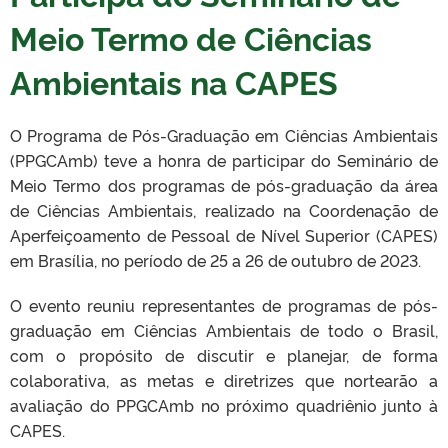
Meio Termo de Ciências
Ambientais na CAPES
O Programa de Pós-Graduação em Ciências Ambientais
(PPGCAmb) teve a honra de participar do Seminário de
Meio Termo dos programas de pós-graduação da área
de Ciências Ambientais, realizado na Coordenação de
Aperfeiçoamento de Pessoal de Nível Superior (CAPES)
em Brasília, no período de 25 a 26 de outubro de 2023.
O evento reuniu representantes de programas de pós-
graduação em Ciências Ambientais de todo o Brasil,
com o propósito de discutir e planejar, de forma
colaborativa, as metas e diretrizes que nortearão a
avaliação do PPGCAmb no próximo quadriênio junto à
CAPES.