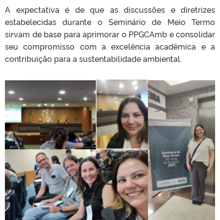
A expectativa é de que as discussões e diretrizes
estabelecidas durante o Seminário de Meio Termo
sirvam de base para aprimorar o PPGCAmb e consolidar
seu compromisso com a excelência acadêmica e a
contribuição para a sustentabilidade ambiental.