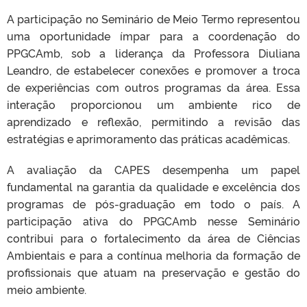
A participação no Seminário de Meio Termo representou
uma oportunidade ímpar para a coordenação do
PPGCAmb, sob a liderança da Professora Diuliana
Leandro, de estabelecer conexões e promover a troca
de experiências com outros programas da área. Essa
interação proporcionou um ambiente rico de
aprendizado e reflexão, permitindo a revisão das
estratégias e aprimoramento das práticas acadêmicas.
A avaliação da CAPES desempenha um papel
fundamental na garantia da qualidade e excelência dos
programas de pós-graduação em todo o país. A
participação ativa do PPGCAmb nesse Seminário
contribui para o fortalecimento da área de Ciências
Ambientais e para a contínua melhoria da formação de
profissionais que atuam na preservação e gestão do
meio ambiente.