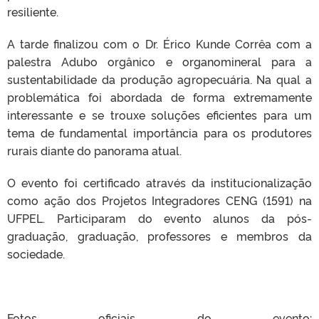
resiliente.
A tarde finalizou com o Dr. Érico Kunde Corrêa com a
palestra Adubo orgânico e organomineral para a
sustentabilidade da produção agropecuária. Na qual a
problemática foi abordada de forma extremamente
interessante e se trouxe soluções eficientes para um
tema de fundamental importância para os produtores
rurais diante do panorama atual.
O evento foi certificado através da institucionalização
como ação dos Projetos Integradores CENG (1591) na
UFPEL. Participaram do evento alunos da pós-
graduação, graduação, professores e membros da
sociedade.
Fotos oficiais do evento: