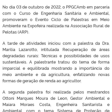
No dia 03 de outubro de 2022, o PPGCAmb em parceria
com o Curso de Engenharia Sanitária e Ambiental,
promoveram o Evento Ciclo de Palestras em Meio
Ambiente na Expofeira realizada na Associação Rural de
Pelotas (ARP).
A tarde de atividades iniciou com a palestra da Dra.
Marília Lazarotto, intitulada Recuperação de áreas
degradadas rurais: Técnicas e possibilidades de usos
sustentáveis. A palestrante tratou do tema de forma
imparcial e equilibrada mostrando a importância do
meio ambiente e da agricultura, enfatizando novas
formas de geração de renda ao agricultor.
A segunda palestra foi realizada pelos mestrandos
Ottoni Marques Moura de Leon, Gestor Ambiental e
Maiara Moraes Costa, Engenheira Sanitarista e
Ambiental, com o tema Sistema de Proteção de