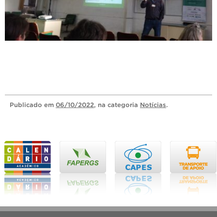
Publicado
em
06/10/2022
, na categoria
Notícias
.