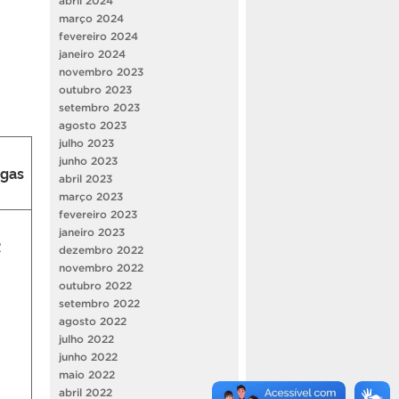
abril 2024
março 2024
fevereiro 2024
janeiro 2024
novembro 2023
outubro 2023
setembro 2023
agosto 2023
julho 2023
junho 2023
gas
abril 2023
março 2023
fevereiro 2023
janeiro 2023
2
dezembro 2022
novembro 2022
outubro 2022
setembro 2022
agosto 2022
julho 2022
junho 2022
maio 2022
abril 2022