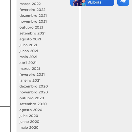
março 2022
fevereiro 2022
dezembro 2021
novembro 2021
outubro 2021
setembro 2021
agosto 2021
julho 2021
junho 2021
maio 2021
abril 2021
março 2021
fevereiro 2021
janeiro 2021
dezembro 2020
novembro 2020
outubro 2020
setembro 2020
agosto 2020
julho 2020
2
junho 2020
maio 2020