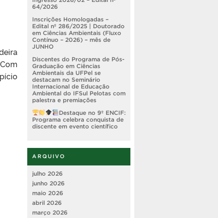
64/2026
Inscrições Homologadas –
Edital nº 286/2025 | Doutorado
em Ciências Ambientais (Fluxo
Contínuo – 2026) – mês de
JUNHO
deira
Discentes do Programa de Pós-
. Com
Graduação em Ciências
Ambientais da UFPel se
pício
destacam no Seminário
Internacional de Educação
Ambiental do IFSul Pelotas com
palestra e premiações
Destaque no 9º ENCIF:
Programa celebra conquista de
discente em evento científico
ARQUIVO
julho 2026
junho 2026
maio 2026
abril 2026
março 2026