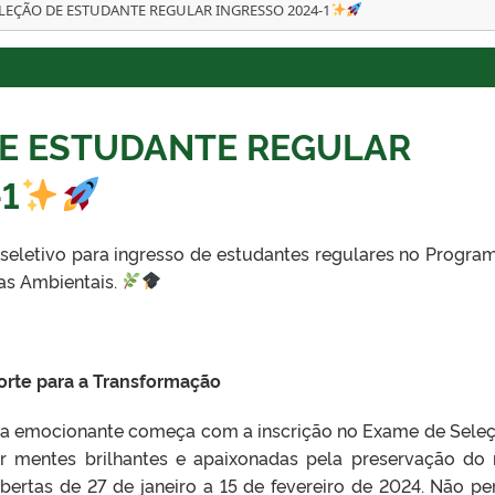
LEÇÃO DE ESTUDANTE REGULAR INGRESSO 2024-1
E ESTUDANTE REGULAR
1
seletivo para ingresso de estudantes regulares no Progra
as Ambientais.
orte para a Transformação
ada emocionante começa com a inscrição no Exame de Seleç
er mentes brilhantes e apaixonadas pela preservação do
bertas de 27 de janeiro a 15 de fevereiro de 2024. Não pe