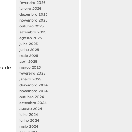
fevereiro 2026
janeiro 2026
dezembro 2025
novembro 2025
outubro 2025
setembro 2025
agosto 2025
julho 2025
junho 2025
maio 2025
abril 2025
ço de
março 2025
fevereiro 2025
janeiro 2025
dezembro 2024
novembro 2024
outubro 2024
setembro 2024
agosto 2024
julho 2024
junho 2024
maio 2024