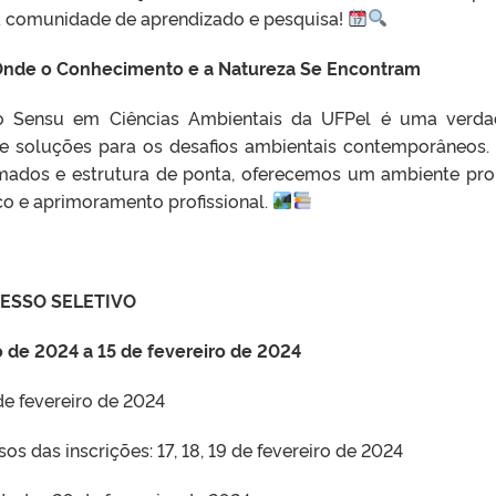
a comunidade de aprendizado e pesquisa!
nde o Conhecimento e a Natureza Se Encontram
o Sensu em Ciências Ambientais da UFPel é uma verda
 e soluções para os desafios ambientais contemporâneos
mados e estrutura de ponta, oferecemos um ambiente pro
o e aprimoramento profissional.
ESSO SELETIVO
o de 2024 a 15 de fevereiro de 2024
e fevereiro de 2024
os das inscrições: 17, 18, 19 de fevereiro de 2024