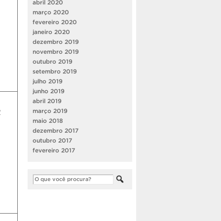
abril 2020
março 2020
fevereiro 2020
janeiro 2020
dezembro 2019
novembro 2019
outubro 2019
setembro 2019
julho 2019
junho 2019
abril 2019
2
março 2019
maio 2018
dezembro 2017
outubro 2017
fevereiro 2017