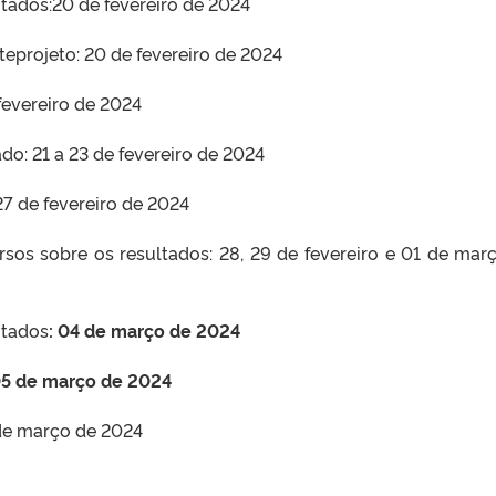
itados:20 de fevereiro de 2024
eprojeto: 20 de fevereiro de 2024
fevereiro de 2024
o: 21 a 23 de fevereiro de 2024
27 de fevereiro de 2024
rsos sobre os resultados: 28, 29 de fevereiro e 01 de mar
itados
: 04 de março de 2024
5 de março de 2024
 de março de 2024