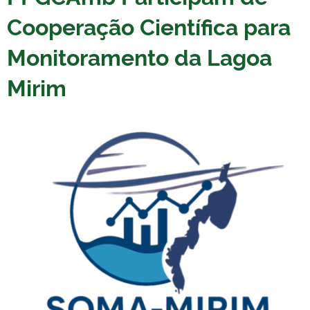
Cooperação Científica para
Monitoramento da Lagoa
Mirim