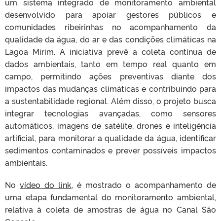
um sistema integrado de monitoramento ambiental
desenvolvido para apoiar gestores públicos e
comunidades ribeirinhas no acompanhamento da
qualidade da água, do ar e das condições climáticas na
Lagoa Mirim. A iniciativa prevê a coleta contínua de
dados ambientais, tanto em tempo real quanto em
campo, permitindo ações preventivas diante dos
impactos das mudanças climáticas e contribuindo para
a sustentabilidade regional. Além disso, o projeto busca
integrar tecnologias avançadas, como sensores
automáticos, imagens de satélite, drones e inteligência
artificial, para monitorar a qualidade da água, identificar
sedimentos contaminados e prever possíveis impactos
ambientais.
No
vídeo do link
, é mostrado o acompanhamento de
uma etapa fundamental do monitoramento ambiental,
relativa à coleta de amostras de água no
Canal São