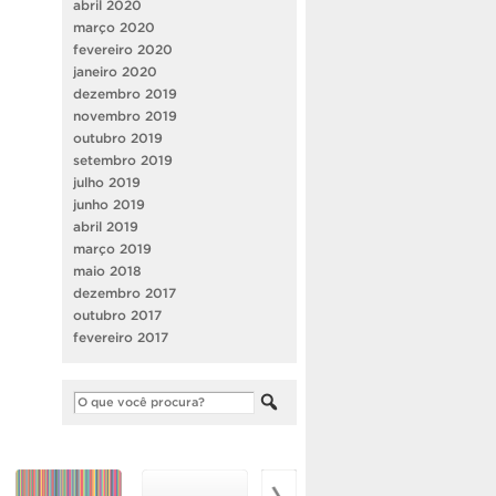
abril 2020
março 2020
fevereiro 2020
janeiro 2020
dezembro 2019
novembro 2019
outubro 2019
setembro 2019
julho 2019
junho 2019
abril 2019
março 2019
maio 2018
dezembro 2017
outubro 2017
fevereiro 2017