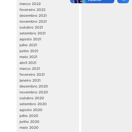
março 2022
fevereiro 2022
dezembro 2021
novembro 2021
outubro 2021
setembro 2021
agosto 2021
julho 2021
junho 2021
maio 2021
abril 2021
março 2021
fevereiro 2021
janeiro 2021
dezembro 2020
novembro 2020
outubro 2020
setembro 2020
agosto 2020
julho 2020
junho 2020
maio 2020