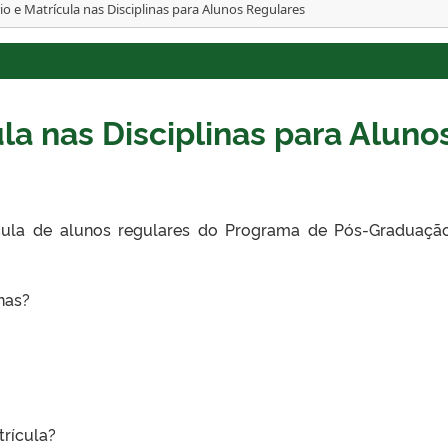
io e Matrícula nas Disciplinas para Alunos Regulares
la nas Disciplinas para Aluno
ícula de alunos regulares do Programa de Pós-Graduaç
inas?
trícula?