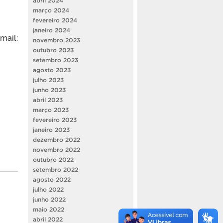
abril 2024
março 2024
fevereiro 2024
janeiro 2024
ail:
novembro 2023
outubro 2023
setembro 2023
agosto 2023
julho 2023
junho 2023
abril 2023
março 2023
fevereiro 2023
janeiro 2023
dezembro 2022
novembro 2022
outubro 2022
setembro 2022
agosto 2022
julho 2022
junho 2022
maio 2022
abril 2022