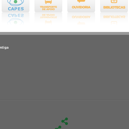
ntiga