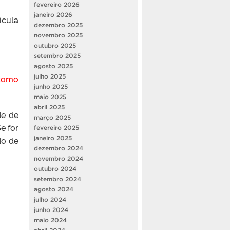
fevereiro 2026
janeiro 2026
ícula
dezembro 2025
novembro 2025
outubro 2025
setembro 2025
agosto 2025
 como
julho 2025
junho 2025
maio 2025
abril 2025
de de
março 2025
e for
fevereiro 2025
do de
janeiro 2025
dezembro 2024
novembro 2024
outubro 2024
setembro 2024
agosto 2024
julho 2024
junho 2024
maio 2024