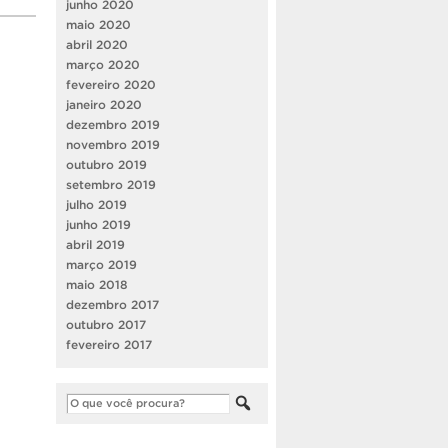
junho 2020
maio 2020
abril 2020
março 2020
fevereiro 2020
janeiro 2020
dezembro 2019
novembro 2019
outubro 2019
setembro 2019
julho 2019
junho 2019
abril 2019
março 2019
maio 2018
dezembro 2017
outubro 2017
fevereiro 2017