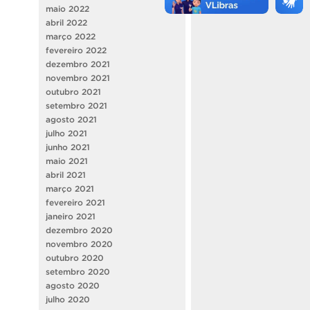
maio 2022
abril 2022
março 2022
fevereiro 2022
dezembro 2021
novembro 2021
outubro 2021
setembro 2021
agosto 2021
julho 2021
junho 2021
maio 2021
abril 2021
março 2021
fevereiro 2021
janeiro 2021
dezembro 2020
novembro 2020
outubro 2020
setembro 2020
agosto 2020
julho 2020