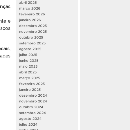
abril 2026
nças
março 2026
fevereiro 2026
nte e
janeiro 2026
dezembro 2025
iscos
novembro 2025
outubro 2025
setembro 2025
cais
,
agosto 2025
dades
julho 2025
junho 2025
maio 2025
abril 2025
março 2025
fevereiro 2025
janeiro 2025
dezembro 2024
novembro 2024
outubro 2024
setembro 2024
agosto 2024
julho 2024