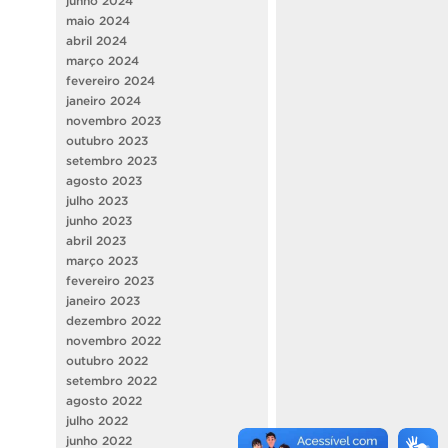
junho 2024
maio 2024
abril 2024
março 2024
fevereiro 2024
janeiro 2024
novembro 2023
outubro 2023
setembro 2023
agosto 2023
julho 2023
junho 2023
abril 2023
março 2023
fevereiro 2023
janeiro 2023
dezembro 2022
novembro 2022
outubro 2022
setembro 2022
agosto 2022
julho 2022
junho 2022