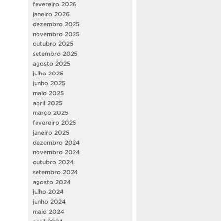
fevereiro 2026
janeiro 2026
dezembro 2025
novembro 2025
outubro 2025
setembro 2025
agosto 2025
julho 2025
junho 2025
maio 2025
abril 2025
março 2025
fevereiro 2025
janeiro 2025
dezembro 2024
novembro 2024
outubro 2024
setembro 2024
agosto 2024
julho 2024
junho 2024
maio 2024