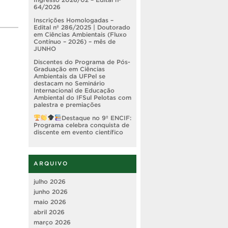
64/2026
Inscrições Homologadas –
Edital nº 286/2025 | Doutorado
em Ciências Ambientais (Fluxo
Contínuo – 2026) – mês de
JUNHO
Discentes do Programa de Pós-
Graduação em Ciências
Ambientais da UFPel se
destacam no Seminário
Internacional de Educação
Ambiental do IFSul Pelotas com
palestra e premiações
Destaque no 9º ENCIF:
Programa celebra conquista de
discente em evento científico
ARQUIVO
julho 2026
junho 2026
maio 2026
abril 2026
março 2026