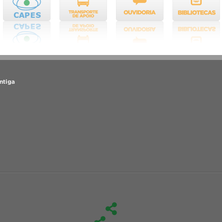
ntiga