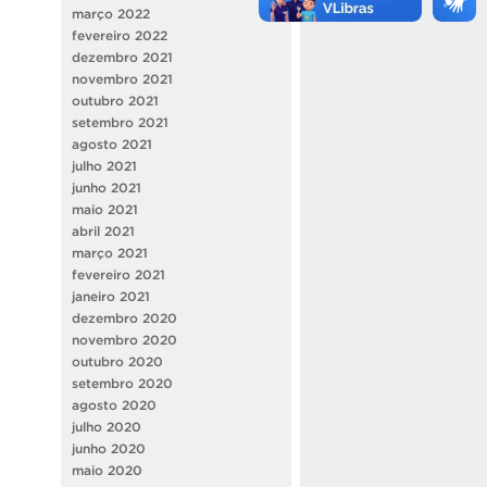
março 2022
fevereiro 2022
dezembro 2021
novembro 2021
outubro 2021
setembro 2021
agosto 2021
julho 2021
junho 2021
maio 2021
abril 2021
março 2021
fevereiro 2021
janeiro 2021
dezembro 2020
novembro 2020
outubro 2020
setembro 2020
agosto 2020
julho 2020
junho 2020
maio 2020