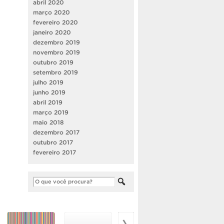
abril 2020
março 2020
fevereiro 2020
janeiro 2020
dezembro 2019
novembro 2019
outubro 2019
setembro 2019
julho 2019
junho 2019
abril 2019
março 2019
maio 2018
dezembro 2017
outubro 2017
fevereiro 2017