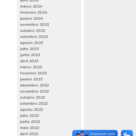
abril 2024
março 2024
fevereiro 2024
janeiro 2024
novembro 2023
outubro 2023
setembro 2023
agosto 2023
julho 2023
junho 2023
abril 2023
março 2023
fevereiro 2023
janeiro 2023
dezembro 2022
novembro 2022
outubro 2022
setembro 2022
agosto 2022
julho 2022
junho 2022
maio 2022
abril 2022