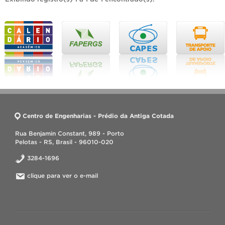
Centro de Engenharias - Prédio da Antiga Cotada
Rua Benjamin Constant, 989 - Porto
Pelotas - RS, Brasil - 96010-020
3284-1696
clique para ver o e-mail