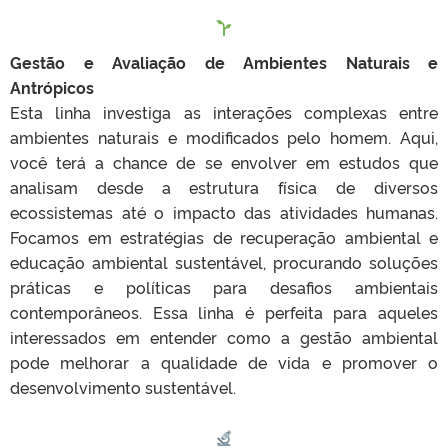
Gestão e Avaliação de Ambientes Naturais e
Antrópicos
Esta linha investiga as interações complexas entre
ambientes naturais e modificados pelo homem. Aqui,
você terá a chance de se envolver em estudos que
analisam desde a estrutura física de diversos
ecossistemas até o impacto das atividades humanas.
Focamos em estratégias de recuperação ambiental e
educação ambiental sustentável, procurando soluções
práticas e políticas para desafios ambientais
contemporâneos. Essa linha é perfeita para aqueles
interessados em entender como a gestão ambiental
pode melhorar a qualidade de vida e promover o
desenvolvimento sustentável.