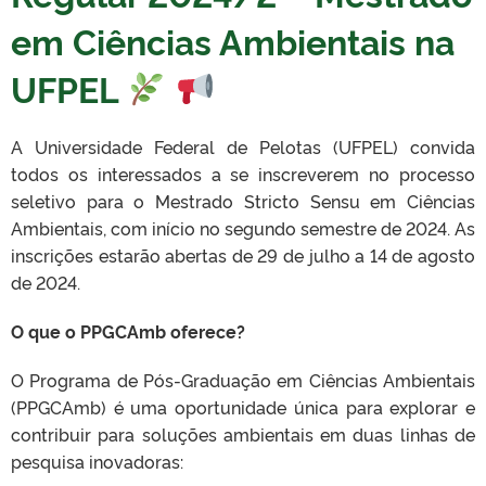
em Ciências Ambientais na
UFPEL
A Universidade Federal de Pelotas (UFPEL) convida
todos os interessados a se inscreverem no processo
seletivo para o Mestrado Stricto Sensu em Ciências
Ambientais, com início no segundo semestre de 2024. As
inscrições estarão abertas de 29 de julho a 14 de agosto
de 2024.
O que o PPGCAmb oferece?
O Programa de Pós-Graduação em Ciências Ambientais
(PPGCAmb) é uma oportunidade única para explorar e
contribuir para soluções ambientais em duas linhas de
pesquisa inovadoras: