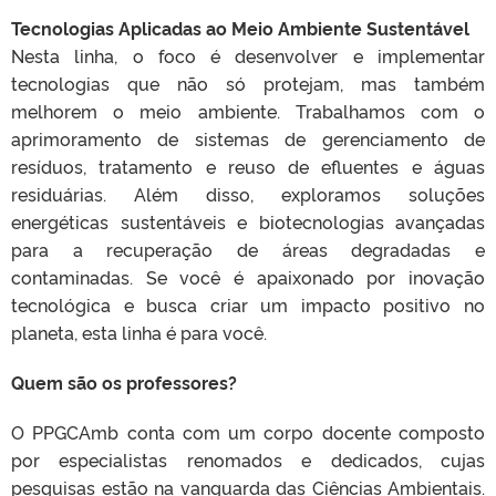
Tecnologias Aplicadas ao Meio Ambiente Sustentável
Nesta linha, o foco é desenvolver e implementar
tecnologias que não só protejam, mas também
melhorem o meio ambiente. Trabalhamos com o
aprimoramento de sistemas de gerenciamento de
resíduos, tratamento e reuso de efluentes e águas
residuárias. Além disso, exploramos soluções
energéticas sustentáveis e biotecnologias avançadas
para a recuperação de áreas degradadas e
contaminadas. Se você é apaixonado por inovação
tecnológica e busca criar um impacto positivo no
planeta, esta linha é para você.
Quem são os professores?
O PPGCAmb conta com um corpo docente composto
por especialistas renomados e dedicados, cujas
pesquisas estão na vanguarda das Ciências Ambientais.