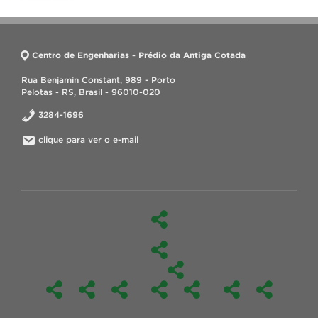
Centro de Engenharias - Prédio da Antiga Cotada
Rua Benjamin Constant, 989 - Porto
Pelotas - RS, Brasil - 96010-020
3284-1696
clique para ver o e-mail