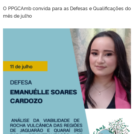
O PPGCAmb convida para as Defesas e Qualificações do
mês de julho