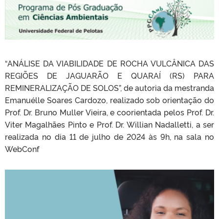
“ANÁLISE DA VIABILIDADE DE ROCHA VULCÂNICA DAS
REGIÕES DE JAGUARÃO E QUARAÍ (RS) PARA
REMINERALIZAÇÃO DE SOLOS”, de autoria da mestranda
Emanuélle Soares Cardozo, realizado sob orientação do
Prof. Dr. Bruno Muller Vieira, e coorientada pelos Prof. Dr.
Viter Magalhães Pinto e Prof. Dr. Willian Nadalletti, a ser
realizada no dia 11 de julho de 2024 às 9h, na sala no
WebConf