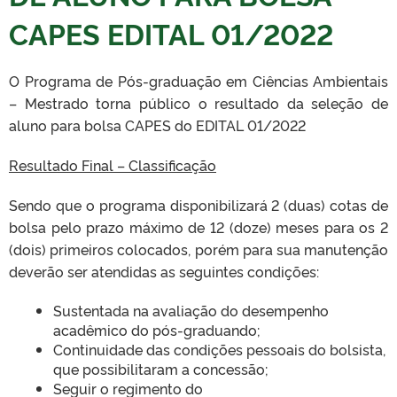
CAPES EDITAL 01/2022
O Programa de Pós-graduação em Ciências Ambientais
– Mestrado torna público o resultado da seleção de
aluno para bolsa CAPES do EDITAL 01/2022
Resultado Final – Classificação
Sendo que o programa disponibilizará 2 (duas) cotas de
bolsa pelo prazo máximo de 12 (doze) meses para os 2
(dois) primeiros colocados, porém para sua manutenção
deverão ser atendidas as seguintes condições:
Sustentada na avaliação do desempenho
acadêmico do pós-graduando;
Continuidade das condições pessoais do bolsista,
que possibilitaram a concessão;
Seguir o regimento do