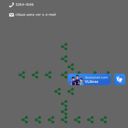
3284-1696
clique para ver o e-mail