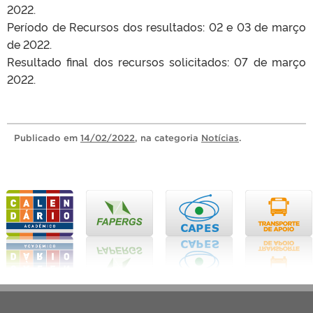
2022.
Período de Recursos dos resultados: 02 e 03 de março
de 2022.
Resultado final dos recursos solicitados: 07 de março
2022.
Publicado
em
14/02/2022
, na categoria
Notícias
.