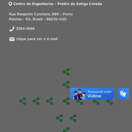
Centro de Engenharias - Prédio da Antiga Cotada
Rua Benjamin Constant, 989 - Porto
Pelotas - RS, Brasil - 96010-020
3284-1696
clique para ver o e-mail