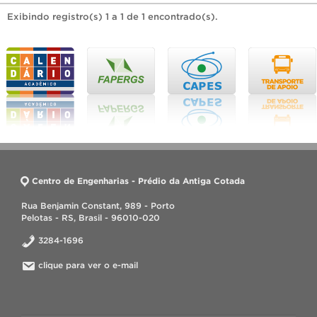
Exibindo registro(s) 1 a 1 de 1 encontrado(s).
Centro de Engenharias - Prédio da Antiga Cotada
Rua Benjamin Constant, 989 - Porto
Pelotas - RS, Brasil - 96010-020
3284-1696
clique para ver o e-mail