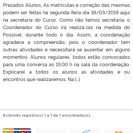
Prezados Alunos, As matrículas e correção das mesmas
podem ser feitas na segunda-feira dia 18/03/2019 aqui
na secretaria do Curso. Como não temos secretária, o
Coordenador do Curso irá realizá-las na medida do
Possível, durante todo o dia. Assim, a coordenação
agradece a compreensão, pois o coordenador tem
outras atividades e necessitará se ausentar em alguns
momentos. Alunos regulares, todos estão convocados
para uma conversa as 15:00 h na sala da coordenação.
Explicarei a todos os alunos as atividades e ou
encontros que realizaremos. Na […]
Exibindo registro(s) 1 a 1 de 1 encontrado(s).