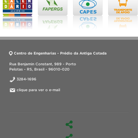
Centro de Engenharias - Prédio da Antiga Cotada
Rua Benjamin Constant, 989 - Porto
Pelotas - RS, Brasil - 96010-020
3284-1696
clique para ver o e-mail