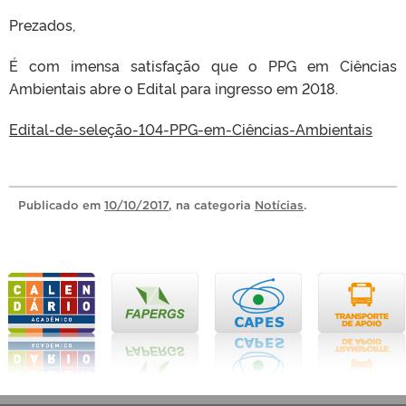
Prezados,
É com imensa satisfação que o PPG em Ciências
Ambientais abre o Edital para ingresso em 2018.
Edital-de-seleção-104-PPG-em-Ciências-Ambientais
Publicado
em
10/10/2017
, na categoria
Notícias
.