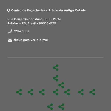
Centro de Engenharias - Prédio da Antiga Cotada
Rua Benjamin Constant, 989 - Porto
Pelotas - RS, Brasil - 96010-020
3284-1696
clique para ver o e-mail