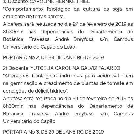
1) Discente: CAROLINE HERNKE THIEL
“Comportamento fisiológico da cultura da soja em
ambiente de terras baixas”.
A defesa será realizada no dia 27 de fevereiro de 2019 às
8h30min nas dependências do Departamento de
Botânica, Travessa André Dreyfuss, s/n, Campus
Universitário do Capão do Leão.
PORTARIA No 2, DE 29 DE JANEIRO DE 2019
2) Discente: YUTCELIA CAROLINA GALVIZ FAJARDO
“Alterações fisiológicas induzidas pelo ácido salicílico
na germinação e crescimento de plantas de tomate em
condições de déficit hídrico”.
A defesa será realizada no dia 28 de fevereiro de 2019 às
8h30min nas dependências do Departamento de
Botânica, Travessa André Dreyfuss, s/n, Campus
Universitário do Capão
PORTARIA No 3, DE 29 DE JANEIRO DE 2019