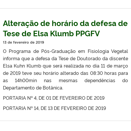
Alteração de horário da defesa de
Tese de Elsa Klumb PPGFV
13 de fevereiro de 2019
O Programa de Pós-Graduação em Fisiologia Vegetal
informa que a defesa da Tese de Doutorado da discente
Elsa Kuhn Klumb que será realizada no dia 11 de março
de 2019 teve seu horário alterado das 08:30 horas para
as 14h00min nas mesmas dependências do
Departamento de Botânica.
PORTARIA Nº 4, DE 01 DE FEVEREIRO DE 2019
PORTARIA Nº 14, DE 13 DE FEVEREIRO DE 2019