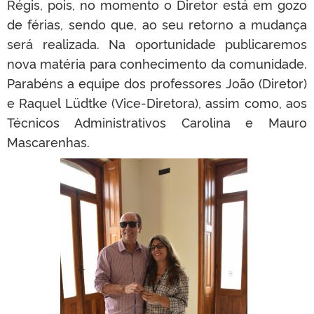
Régis, pois, no momento o Diretor está em gozo
de férias, sendo que, ao seu retorno a mudança
será realizada. Na oportunidade publicaremos
nova matéria para conhecimento da comunidade.
Parabéns a equipe dos professores João (Diretor)
e Raquel Lüdtke (Vice-Diretora), assim como, aos
Técnicos Administrativos Carolina e Mauro
Mascarenhas.