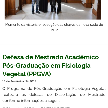
Momento da vistoria e recepção das chaves da nova sede do
MCR
Defesa de Mestrado Acadêmico
Pós-Graduação em Fisiologia
Vegetal (PPGVA)
13 de fevereiro de 2019
O Programa de Pós-Graduação em Fisiologia Vegetal
realizará as defesas de Dissertação de Mestrado
conforme informações a seguir: