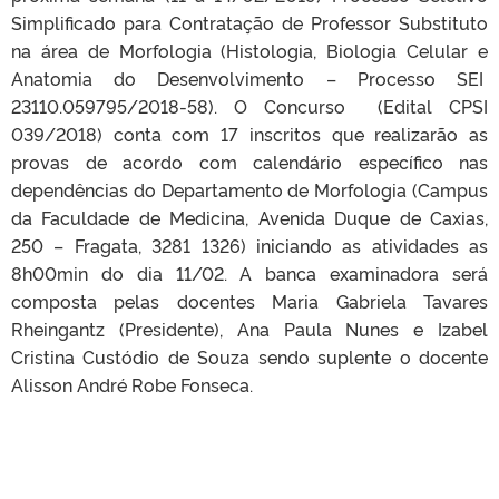
Simplificado para Contratação de Professor Substituto
na área de Morfologia (Histologia, Biologia Celular e
Anatomia do Desenvolvimento – Processo SEI
23110.059795/2018-58). O Concurso (Edital CPSI
039/2018) conta com 17 inscritos que realizarão as
provas de acordo com calendário específico nas
dependências do Departamento de Morfologia (Campus
da Faculdade de Medicina, Avenida Duque de Caxias,
250 – Fragata, 3281 1326) iniciando as atividades as
8h00min do dia 11/02. A banca examinadora será
composta pelas docentes Maria Gabriela Tavares
Rheingantz (Presidente), Ana Paula Nunes e Izabel
Cristina Custódio de Souza sendo suplente o docente
Alisson André Robe Fonseca.