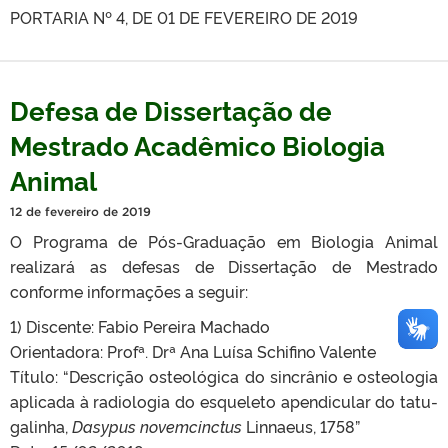
PORTARIA Nº 4, DE 01 DE FEVEREIRO DE 2019
Defesa de Dissertação de
Mestrado Acadêmico Biologia
Animal
12 de fevereiro de 2019
O Programa de Pós-Graduação em Biologia Animal
realizará as defesas de Dissertação de Mestrado
conforme informações a seguir:
1) Discente: Fabio Pereira Machado
Orientadora: Profª. Drª Ana Luísa Schifino Valente
Título: “Descrição osteológica do sincrânio e osteologia
aplicada à radiologia do esqueleto apendicular do tatu-
galinha,
Dasypus novemcinctus
Linnaeus, 1758”