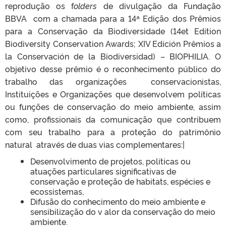
reprodução os f
olders
de divulgação da Fundação
BBVA com a chamada para a 14ª Edição dos Prêmios
para a Conservação da Biodiversidade (14et Edition
Biodiversity Conservation Awards; XIV Edición Prêmios a
la Conservación de la Biodiversidad) – BIOPHILIA. O
objetivo desse prêmio é o reconhecimento público do
trabalho das organizações conservacionistas,
Instituições e Organizações que desenvolvem políticas
ou funções de conservação do meio ambiente, assim
como, profissionais da comunicação que contribuem
com seu trabalho para a proteção do patrimônio
natural através de duas vias complementares:|
Desenvolvimento de projetos, políticas ou
atuações particulares significativas de
conservação e proteção de habitats, espécies e
ecossistemas,
Difusão do conhecimento do meio ambiente e
sensibilização do v alor da conservação do meio
ambiente.