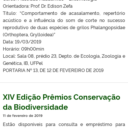
Orientadora: Prof. Dr. Edison Zefa
Título: “Comportamento de acasalamento, repertório
acústico e a influência do som de corte no sucesso
reprodutivo de duas espécies de grilos Phalangopsidae
(Orthoptera, Grylloidea)”
Data: 19/03/2019
Horário: 09h00min
Local: Sala 08, prédio 23, Depto. de Ecologia, Zoologia e
Genética, IB, UFPel
PORTARIA Nº 13, DE 12 DE FEVEREIRO DE 2019
XIV Edição Prêmios Conservação
da Biodiversidade
11 de fevereiro de 2019
Estão disponíveis para consulta e empréstimo para