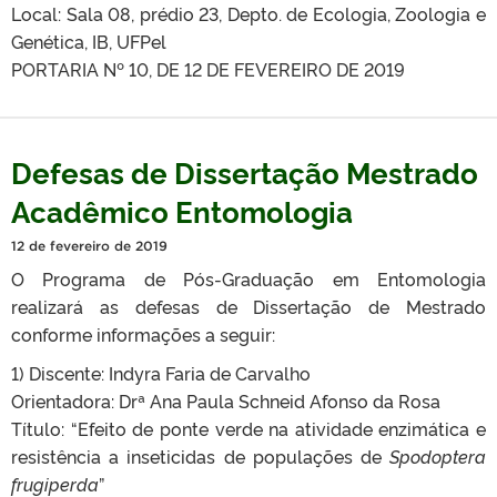
Local: Sala 08, prédio 23, Depto. de Ecologia, Zoologia e
Genética, IB, UFPel
PORTARIA Nº 10, DE 12 DE FEVEREIRO DE 2019
Defesas de Dissertação Mestrado
Acadêmico Entomologia
12 de fevereiro de 2019
O Programa de Pós-Graduação em Entomologia
realizará as defesas de Dissertação de Mestrado
conforme informações a seguir:
1) Discente: Indyra Faria de Carvalho
Orientadora: Drª Ana Paula Schneid Afonso da Rosa
Título: “Efeito de ponte verde na atividade enzimática e
resistência a inseticidas de populações de
Spodoptera
frugiperda
”