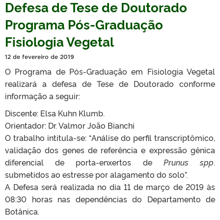
Defesa de Tese de Doutorado
Programa Pós-Graduação
Fisiologia Vegetal
12 de fevereiro de 2019
O Programa de Pós-Graduação em Fisiologia Vegetal
realizará a defesa de Tese de Doutorado conforme
informação a seguir:
Discente: Elsa Kuhn Klumb.
Orientador: Dr. Valmor João Bianchi
O trabalho intitula-se: “Análise do perfil transcriptômico,
validação dos genes de referência e expressão gênica
diferencial de porta-enxertos de
Prunus spp
.
submetidos ao estresse por alagamento do solo”.
A Defesa será realizada no dia 11 de março de 2019 às
08:30 horas nas dependências do Departamento de
Botânica.