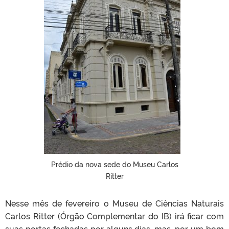
Prédio da nova sede do Museu Carlos
Ritter
Nesse mês de fevereiro o Museu de Ciências Naturais
Carlos Ritter (Órgão Complementar do IB) irá ficar com
suas portas fechadas por alguns dias, mas, por um bom