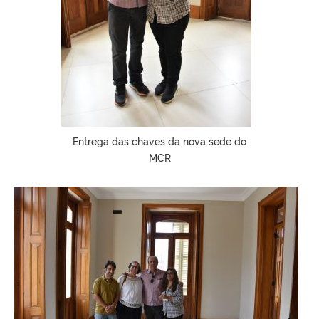
Entrega das chaves da nova sede do
MCR