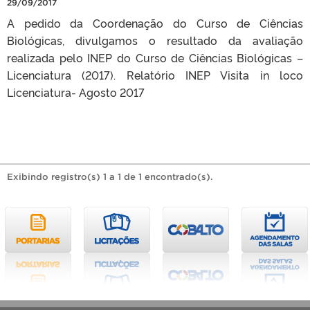
29/09/2017
A pedido da Coordenação do Curso de Ciências
Biológicas, divulgamos o resultado da avaliação
realizada pelo INEP do Curso de Ciências Biológicas –
Licenciatura (2017). Relatório INEP Visita in loco
Licenciatura- Agosto 2017
Exibindo registro(s) 1 a 1 de 1 encontrado(s).