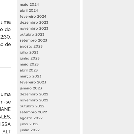
maio 2024
abril 2024
fevereiro 2024
o uma
dezembro 2023
ão do
novembro 2023
outubro 2023
2:30.
setembro 2023
ho de
agosto 2023
julho 2023
junho 2023
maio 2023
abril 2023
março 2023
fevereiro 2023
janeiro 2023
s uma
dezembro 2022
novembro 2022
am-se
outubro 2022
IANE
setembro 2022
LES,
agosto 2022
ISSA
julho 2022
junho 2022
 ALT