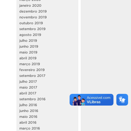
janeiro 2020
dezembro 2019
novembro 2019
outubro 2019
setembro 2019
agosto 2019
julho 2019
junho 2019
maio 2019
abril 2019
março 2019
fevereiro 2019
setembro 2017
julho 2017
maio 2017
abril 2017
setembro 2016
julho 2016
junho 2016
maio 2016
abril 2016
março 2016