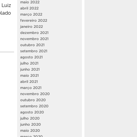
maio 2022
 Luiz
abril 2022
elado
março 2022
fevereiro 2022
janeiro 2022
dezembro 2021
novembro 2021
outubro 2021
setembro 2021
agosto 2021
julho 2021
junho 2021
maio 2021
abril 2021
março 2021
novembro 2020
outubro 2020
setembro 2020
agosto 2020
julho 2020
junho 2020
maio 2020
março 2020