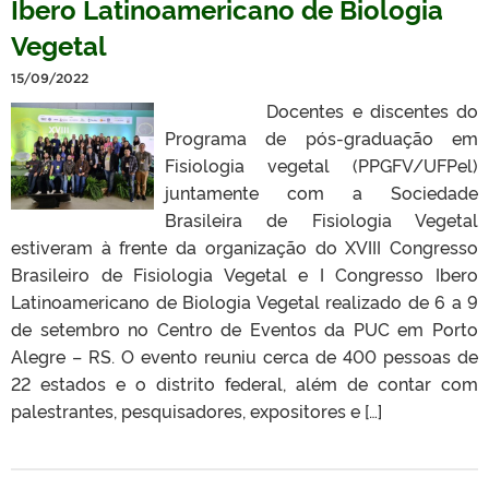
Ibero Latinoamericano de Biologia
Vegetal
15/09/2022
Docentes e discentes do
Programa de pós-graduação em
Fisiologia vegetal (PPGFV/UFPel)
juntamente com a Sociedade
Brasileira de Fisiologia Vegetal
estiveram à frente da organização do XVIII Congresso
Brasileiro de Fisiologia Vegetal e I Congresso Ibero
Latinoamericano de Biologia Vegetal realizado de 6 a 9
de setembro no Centro de Eventos da PUC em Porto
Alegre – RS. O evento reuniu cerca de 400 pessoas de
22 estados e o distrito federal, além de contar com
palestrantes, pesquisadores, expositores e […]