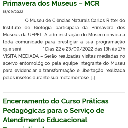
Primavera dos Museus – MCR
15/09/2022
O Museu de Ciências Naturais Carlos Ritter do
Instituto de Biologia participará da Primavera dos
Museus da UFPEL. A administração do Museu convida a
toda comunidade para prestigiar a sua programação
que será: * Dias 22 e 23/09/2022 das 13h às 17h
VISITA MEDIADA – Serão realizadas visitas mediadas no
acervo entomológico pela equipe integrante do Museu
para evidenciar a transformação e libertação realizada
pelos insetos durante sua metamorfose, […]
Encerramento do Curso Práticas
Pedagógicas para o Serviço de
Atendimento Educacional