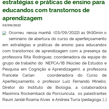
estratégias e práticas de ensino para
educandos com transtornos de
aprendizagem
03/09/2022
Ocorreu nessa manhã (03/09/2022) as 9h30min o
seminário de abertura do curso de aperfeiçoamento
em estratégias e práticas de ensino para educandos
com transtornos de aprendizagem com a presença da
professora Rita Rodriguez, coordenadora da equipe do
grupo de trabalho do NEPCA/IB (Núcleo de Estudos e
Pesquisa em Cognição e Aprendizagem), a professora
Francele Carlan coordenadora do Curso de
Aperfeiçoamento, o professor Luiz Fernando Minello,
Diretor do Instituto de Biologia, a colaboradora
Maximira Rockemback da Porciuncula, os palestrantes
Rauni Jandé Roama Alves e Andreia Turra (pedagoga, […]