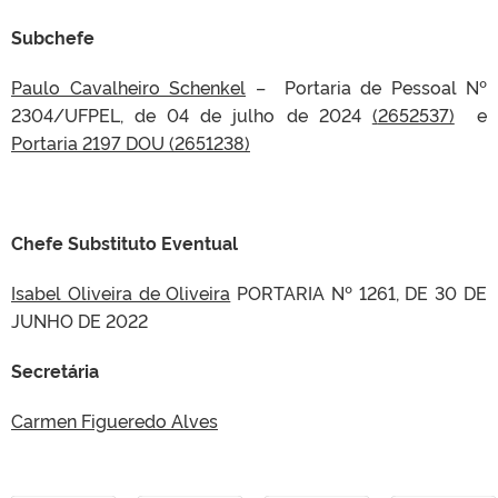
Subchefe
Paulo Cavalheiro Schenkel
– Portaria de Pessoal Nº
2304/UFPEL, de 04 de julho de 2024
(
2652537)
e
Portaria 2197 DOU (2651238)
Chefe Substituto Eventual
Isabel Oliveira de Oliveira
PORTARIA Nº 1261, DE 30 DE
JUNHO DE 2022
Secretária
Carmen Figueredo Alves