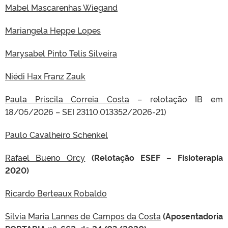
Mabel Mascarenhas Wiegand
Mariangela Heppe Lopes
Marysabel Pinto Telis Silveira
Niédi Hax Franz Zauk
Paula Priscila Correia Costa
– relotação IB em
18/05/2026 – SEI 23110.013352/2026-21)
Paulo Cavalheiro Schenkel
Rafael Bueno Orcy
(Relotação ESEF – Fisioterapia
2020)
Ricardo Berteaux Robaldo
Silvia Maria Lannes de Campos da Costa
(Aposentadoria