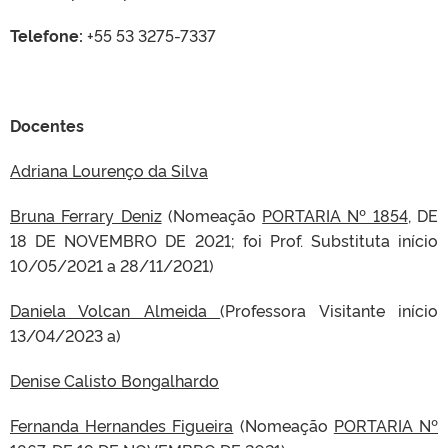
Telefone:
+55 53 3275-7337
Docentes
Adriana Lourenço da Silva
Bruna Ferrary Deniz
(Nomeação
PORTARIA Nº 1854
, DE
18 DE NOVEMBRO DE 2021; foi Prof. Substituta início
10/05/2021 a 28/11/2021)
Daniela Volcan Almeida
(Professora Visitante início
13/04/2023 a)
Denise Calisto Bongalhardo
Fernanda Hernandes Figueira
(Nomeação
PORTARIA Nº