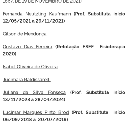
1867
, DE 19 DE NOVEMBRO DE 2021)
Fernanda Neutzling Kaufmann
(Prof. Substituta início
12/05/2021 a 29/11/2021)
Gilson de Mendonça
Gustavo Dias Ferreira
(Relotação ESEF Fisioterapia
2020)
Isabel Oliveira de Oliveira
Jucimara Baldissarelli
Juliana da Silva Fonseca
(Prof. Substituta início
13/11/2023 a 28/04/2024)
Lucimar Marques Pinto Brod
(Prof. Substituta início
06/09/2018 a 20/07/2019)