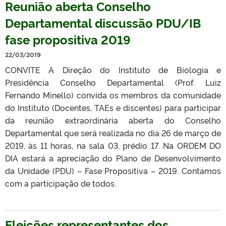
Reunião aberta Conselho
Departamental discussão PDU/IB
fase propositiva 2019
22/03/2019
CONVITE A Direção do Instituto de Biologia e
Presidência Conselho Departamental (Prof. Luiz
Fernando Minello) convida os membros da comunidade
do Instituto (Docentes, TAEs e discentes) para participar
da reunião extraordinária aberta do Conselho
Departamental que será realizada no dia 26 de março de
2019, às 11 horas, na sala 03, prédio 17. Na ORDEM DO
DIA estará a apreciação do Plano de Desenvolvimento
da Unidade (PDU) – Fase Propositiva – 2019. Contamos
com a participação de todos.
Eleições representantes dos