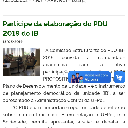
Participe da elaboração do PDU
2019 do IB
15/03/2019
A Comissão Estruturante do PDU-IB-
2019 convida a comunidade
acadêmica para a ativa
participação da construção da FASE
PROPOSITIVA DO PDU. Este PDU –
Plano de Desenvolvimento da Unidade – é o instrumento
de planejamento democrático da unidade (IB), a ser
apresentado à Administração Central da UFPel.
“O PDU é uma importante oportunidade de reflexão
sobre a importância do IB em relação à UFPel, e à
Sociedade, permite apresentar, avaliar e debater a