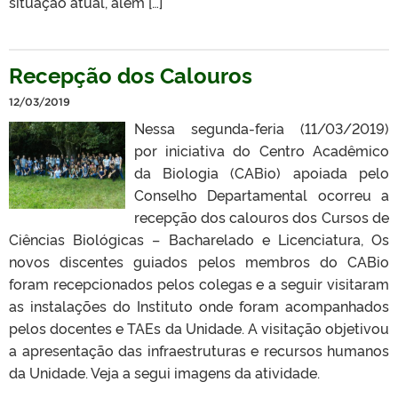
situação atual, além […]
Recepção dos Calouros
12/03/2019
Nessa segunda-feria (11/03/2019)
por iniciativa do Centro Acadêmico
da Biologia (CABio) apoiada pelo
Conselho Departamental ocorreu a
recepção dos calouros dos Cursos de
Ciências Biológicas – Bacharelado e Licenciatura, Os
novos discentes guiados pelos membros do CABio
foram recepcionados pelos colegas e a seguir visitaram
as instalações do Instituto onde foram acompanhados
pelos docentes e TAEs da Unidade. A visitação objetivou
a apresentação das infraestruturas e recursos humanos
da Unidade. Veja a segui imagens da atividade.