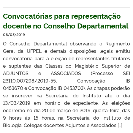
Convocatórias para representação
docente no Conselho Departamental
08/03/2019
O Conselho Departamental observando o Regimento
Geral da UFPEL e demais disposições legais emitiu
convocatória para a eleição de representantes titulares
e suplentes das Classes do Magistério Superior de
ADJUNTOS e ASSOCIADOS (Processo SEI
23110.007298/2019-55, Convocação IB
0453670 e Convocação IB 0453703). As chapas poderão
se inscrever na Secretaria do Instituto até o dia
13/03/2019 em horário de expediente. As eleições
ocorrerão no dia 20 de março de 2019, quarta-feira, das
9 horas às 15 horas, na Secretaria do Instituto de
Biologia. Colegas docentes Adjuntos e Associados […]