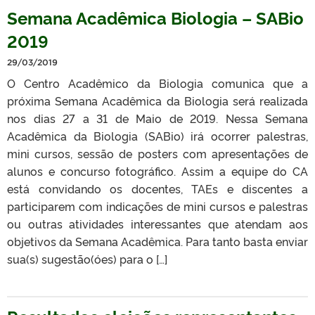
Semana Acadêmica Biologia – SABio
2019
29/03/2019
O Centro Acadêmico da Biologia comunica que a
próxima Semana Acadêmica da Biologia será realizada
nos dias 27 a 31 de Maio de 2019. Nessa Semana
Acadêmica da Biologia (SABio) irá ocorrer palestras,
mini cursos, sessão de posters com apresentações de
alunos e concurso fotográfico. Assim a equipe do CA
está convidando os docentes, TAEs e discentes a
participarem com indicações de mini cursos e palestras
ou outras atividades interessantes que atendam aos
objetivos da Semana Acadêmica. Para tanto basta enviar
sua(s) sugestão(óes) para o […]