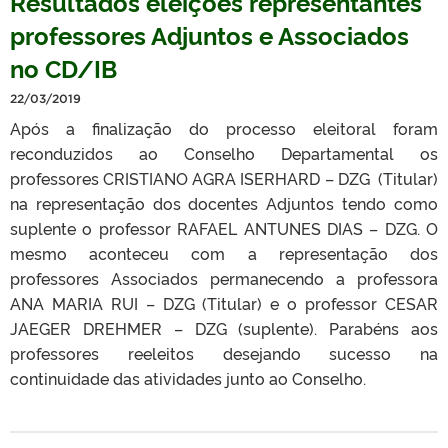
Resultados eleições representantes
professores Adjuntos e Associados
no CD/IB
22/03/2019
Após a finalização do processo eleitoral foram
reconduzidos ao Conselho Departamental os
professores CRISTIANO AGRA ISERHARD – DZG (Titular)
na representação dos docentes Adjuntos tendo como
suplente o professor RAFAEL ANTUNES DIAS – DZG. O
mesmo aconteceu com a representação dos
professores Associados permanecendo a professora
ANA MARIA RUI – DZG (Titular) e o professor CESAR
JAEGER DREHMER – DZG (suplente). Parabéns aos
professores reeleitos desejando sucesso na
continuidade das atividades junto ao Conselho.