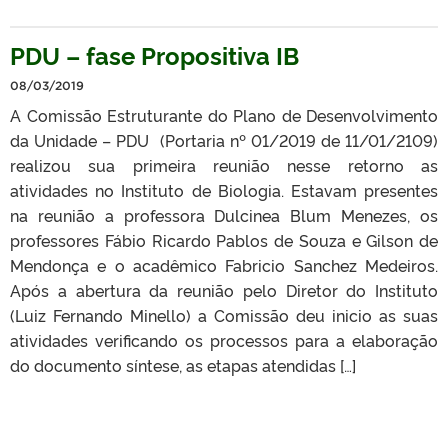
PDU – fase Propositiva IB
08/03/2019
A Comissão Estruturante do Plano de Desenvolvimento
da Unidade – PDU (Portaria nº 01/2019 de 11/01/2109)
realizou sua primeira reunião nesse retorno as
atividades no Instituto de Biologia. Estavam presentes
na reunião a professora Dulcinea Blum Menezes, os
professores Fábio Ricardo Pablos de Souza e Gilson de
Mendonça e o acadêmico Fabricio Sanchez Medeiros.
Após a abertura da reunião pelo Diretor do Instituto
(Luiz Fernando Minello) a Comissão deu inicio as suas
atividades verificando os processos para a elaboração
do documento síntese, as etapas atendidas […]