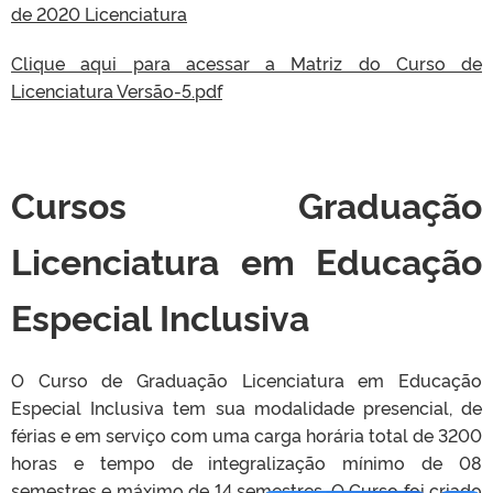
de 2020 Licenciatura
Clique aqui para acessar a Matriz do Curso de
Licenciatura Versão-5.pdf
Cursos Graduação
Licenciatura em Educação
Especial Inclusiva
O Curso de Graduação Licenciatura em Educação
Especial Inclusiva tem sua modalidade presencial, de
férias e em serviço com uma carga horária total de 3200
horas e tempo de integralização mínimo de 08
semestres e máximo de 14 semestres. O Curso foi criado