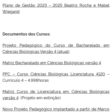
Plano de Gestão 2023 – 2025 Beatriz Rocha e Mabel
Wiegand
Documentos dos Cursos:
Projeto Pedagógico do Curso de Bacharelado em
Ciências Biológicas Versão 4 (atual)
Matriz Bacharelado em Ciências Biológicas versão 4
PPC – Curso Ciências Biológicas Licenciatura 4120
–
Currículo 4 – 4.998horas
Matriz Curso de Licenciatura em Ciências Biológicas
versão 4
(Projeto em extinção)
Novo Projeto Pedagógico implantado a partir de Março