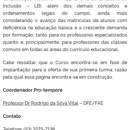
Inclusão – LBI, além dos demais conceitos e
ordenamentos legais do campo, ainda mais
considerando o avanço das matrículas de alunos com
deficiência na educação básica e a crescente demanda
por formação, tanto para os professores especializados
quanto e, principalmente, para professores das classes
comuns em todas as áreas do currículo educacional.
Cabe ressaltar que o Curso encontra-se em fase de
implantação para a oferta de sua primeira turma, razão
pela qual essa página encontra-se em construção.
Coordenador Pro-tempore
Professor Dr Rodrigo da Silva Vital
– DFE/FAE
Contato
Telefone: (53) 3275-7138