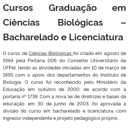
Cursos Graduação em
Ciências Biológicas –
Bacharelado e Licenciatura
O curso de
Ciências Biológicas
foi criado em agosto de
1994 pela Portaria 006 do Conselho Universitário da
UFPel, tendo as atividades iniciadas em 10 de março de
1995 com o apoio dos departamentos do Instituto de
Biologia. O curso foi reconhecido pelo Ministério da
Educação em outubro de 2000, de acordo com a
portaria nº 1739. Com a nova lei de diretrizes e bases da
educação, em 30 de junho de 2003, foi aprovada a
divisão do curso em bacharelado e licenciatura, com
ingresso independente e projeto pedagógico próprio.