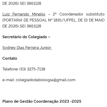
DE 2026) SEI 3861128
Luiz Fernando Minello
– 2º Coordenador substituto
(PORTARIA DE PESSOAL Nº 1891/UFPEL, DE 15 DE MAIO
DE 2026) SEI 3861128
Secretário do Colegiado –
Sydney Dias Ferreira Junior
Contato
Telefone: (53) 3275-7138
e-mail: colegiadodabiologia@gmail.com
Plano de Gestão Coordenação 2023 -2025