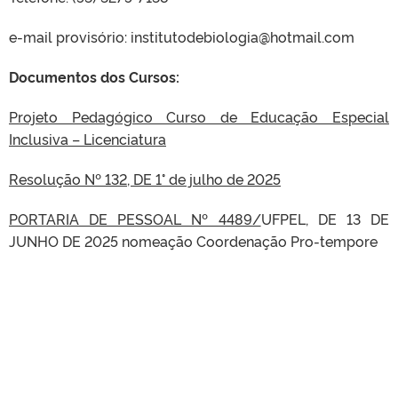
e-mail provisório: institutodebiologia@hotmail.com
Documentos dos Cursos:
Projeto Pedagógico Curso de Educação Especial
Inclusiva – Licenciatura
Resolução Nº 132, DE 1° de julho de 2025
PORTARIA DE PESSOAL Nº 4489/
UFPEL, DE 13 DE
JUNHO DE 2025 nomeação Coordenação Pro-tempore