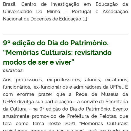
Brasil; Centro de Investigação em Educação da
Universidade Do Minho – Portugal e Associação
Nacional de Docentes de Educação […]
9º edição do Dia do Patrimônio.
“Memórias Culturais: revisitando
modos de ser e viver”
06/07/2021
Aos professores, ex-professores, alunos, ex-alunos,
funcionários, ex-funcionários e admiradores da UFPel. É
com enorme prazer que a Rede de Museus da
UFPel divulga sua participação – a convite da Secretaria
da Cultura − na 9º edição do Dia do Patrimônio. Evento
anualmente promovido de Prefeitura de Pelotas, que
terá como tema neste 2021 “Memórias Culturais:
revisitando modos de ser e viver”, será realizado na