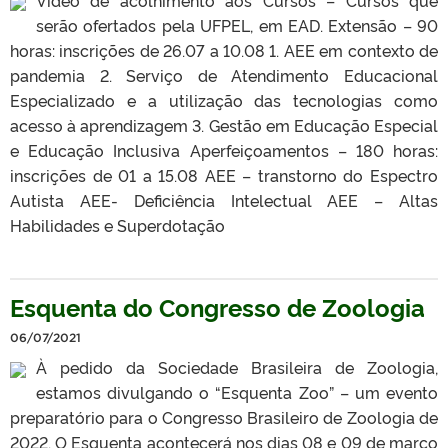
serão ofertados pela UFPEL, em EAD. Extensão – 90
horas: inscrições de 26.07 a 10.08 1. AEE em contexto de
pandemia 2. Serviço de Atendimento Educacional
Especializado e a utilização das tecnologias como
acesso à aprendizagem 3. Gestão em Educação Especial
e Educação Inclusiva Aperfeiçoamentos – 180 horas:
inscrições de 01 a 15.08 AEE – transtorno do Espectro
Autista AEE- Deficiência Intelectual AEE – Altas
Habilidades e Superdotação
Esquenta do Congresso de Zoologia
06/07/2021
À pedido da Sociedade Brasileira de Zoologia,
estamos divulgando o “Esquenta Zoo” – um evento
preparatório para o Congresso Brasileiro de Zoologia de
2022. O Esquenta acontecerá nos dias 08 e 09 de março