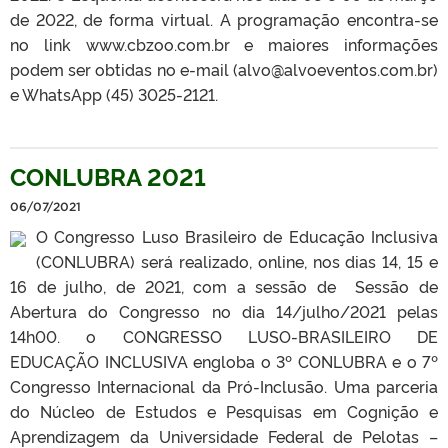
de 2022, de forma virtual. A programação encontra-se
no link www.cbzoo.com.br e maiores informações
podem ser obtidas no e-mail (alvo@alvoeventos.com.br)
e WhatsApp (45) 3025-2121.
CONLUBRA 2021
06/07/2021
O Congresso Luso Brasileiro de Educação Inclusiva
(CONLUBRA) será realizado, online, nos dias 14, 15 e
16 de julho, de 2021, com a sessão de Sessão de
Abertura do Congresso no dia 14/julho/2021 pelas
14h00. o CONGRESSO LUSO-BRASILEIRO DE
EDUCAÇÃO INCLUSIVA engloba o 3º CONLUBRA e o 7º
Congresso Internacional da Pró-Inclusão. Uma parceria
do Núcleo de Estudos e Pesquisas em Cognição e
Aprendizagem da Universidade Federal de Pelotas –