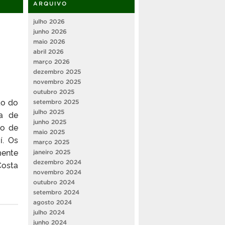
ARQUIVO
julho 2026
junho 2026
maio 2026
abril 2026
março 2026
dezembro 2025
novembro 2025
outubro 2025
ão do
setembro 2025
julho 2025
na de
junho 2025
vo de
maio 2025
í. Os
março 2025
ente
janeiro 2025
dezembro 2024
Costa
novembro 2024
outubro 2024
setembro 2024
agosto 2024
julho 2024
junho 2024