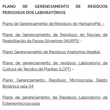
PLANO DE GERENCIAMENTO DE RESÍDUOS
PERIGOSOS DOS LABORATÓRIOS
Plano de Gerenciamento de Resíduos do HerbárioPel –
Plano de Gerenciamento de Resíduos do Núcleo de
Reabilitação da Faúna Silvestres (NURFS)
–
Plano Gerenciamento de Resíduos Anatomia Vegetal
Plano de gerenciamento de resíduos Laboratório de
Cultura de Tecidos de Plantas (LCPT)
–
Plano Gerenciamento Resíduos Microscopia Depto
Botânica sala 04
Plano de gerenciamento de Resíduos Laboratório de
Estereomicroscopia