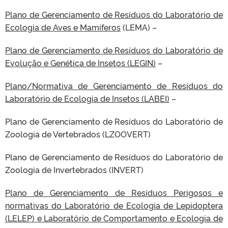
Plano de Gerenciamento de Resíduos do Laboratório de
Ecologia de Aves e Mamíferos
(LEMA) –
Plano de Gerenciamento de Resíduos do Laboratório de
Evolução e Genética de Insetos (LEGIN)
–
Plano/Normativa de Gerenciamento de Resíduos do
Laboratório de Ecologia de Insetos (LABEI)
–
Plano de Gerenciamento de Resíduos do Laboratório de
Zoologia de Vertebrados (LZOOVERT)
Plano de Gerenciamento de Resíduos do Laboratório de
Zoologia de Invertebrados (INVERT)
Plano de Gerenciamento de Resíduos Perigosos e
normativas do Laboratório de Ecologia de Lepidoptera
(LELEP) e Laboratório de Comportamento e Ecologia de