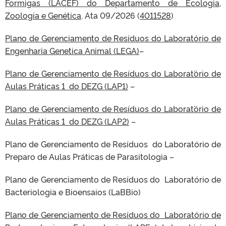
Formigas (LACEF) do Departamento de Ecologia,
Zoologia e Genética
. Ata 09/2026 (
4011528
)
Plano de Gerenciamento de Resíduos do Laboratório de
Engenharia Gene´tica Animal (LEGA)
–
Plano de Gerenciamento de Resíduos do Laborat´ório de
Aulas Práticas 1 do DEZG (LAP1)
–
Plano de Gerenciamento de Resíduos do Laborat´ório de
Aulas Práticas 1 do DEZG (LAP2)
–
Plano de Gerenciamento de Resíduos do Laboratório de
Preparo de Aulas Práticas de Parasitologia –
Plano de Gerenciamento de Resíduos do Laboratório de
Bacteriologia e Bioensaios (LaBBio)
Plano de Gerenciamento de Resíduos do Laboratório de