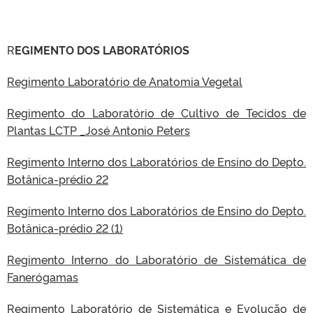
R
EGIMENTO DOS LABORATÓRIOS
Regimento Laboratório de Anatomia Vegetal
Regimento do Laboratório de Cultivo de Tecidos de
Plantas LCTP _José Antonio Peters
Regimento Interno dos Laboratórios de Ensino do Depto.
Botânica-prédio 22
Regimento Interno dos Laboratórios de Ensino do Depto.
Botânica-prédio 22 (1)
Regimento Interno do Laboratório de Sistemática de
Fanerógamas
Regimento Laboratório de Sistemática e Evolução de