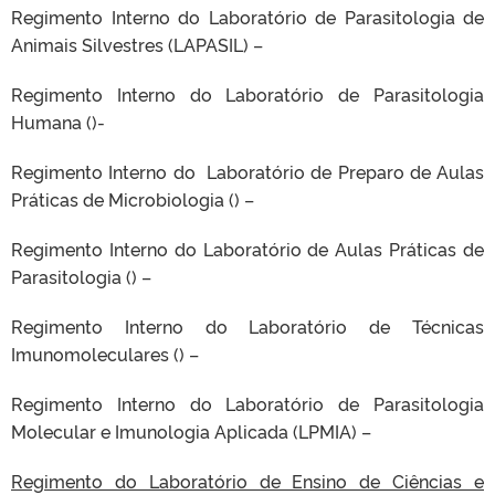
Regimento Interno do Laboratório de Parasitologia de
Animais Silvestres (LAPASIL) –
Regimento Interno do Laboratório de Parasitologia
Humana ()-
Regimento Interno do Laboratório de Preparo de Aulas
Práticas de Microbiologia () –
Regimento Interno do Laboratório de Aulas Práticas de
Parasitologia () –
Regimento Interno do Laboratório de Técnicas
Imunomoleculares () –
Regimento Interno do Laboratório de Parasitologia
Molecular e Imunologia Aplicada (LPMIA) –
Regimento do Laboratório de Ensino de Ciências e