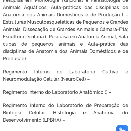
Animais Aquáticos; Aula-práticas das disciplinas de
Anatomia dos Animais Domésticos e de Produção I –
Estruturas Musculoesqueléticas de Pequenos e Grandes
Animais; Dissecação de Grandes Animais e Câmara-Fria;
Escultura Dentária (; Pesquisa em Anatomia Animal; Sala
cubas de pequenos animais e Aula-prática das
disciplinas de Anatomia dos Animais Domésticos e de
Produção) –
Regimento Interno do Laboratório Cultivo e
Neuromodulação Celular (NeuroCell)
–
Regimento Interno do Laboratório Anatômico () –
Regimento Interno do Laboratório de Preparação de
Biologia Celular, Histologia e Anatomia do
Desenvolvimento (LPBHA) –