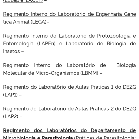
Regimento Interno do Laboratório de Engenharia Gene
´tica Animal (LEGA)
–
Regimento Interno do Laboratório de Protozoologia e
Entomologia (LAPEn) e Laboratório de Biologia de
Insetos –
Regimento Interno do Laboratório de Biologia
Molecular de Micro-Organismos (LBMM) –
Regimento do Laborat´ório de Aulas Práticas 1 do DEZG
(LAP1) –
Regimento do Laborat´ório de Aulas Práticas 2 do DEZG
(LAP2) –
Regimento dos Laboratórios do Departamento de
Microbiologia e Parasitologia
(Práticas de Parasitologia;