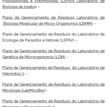
Protozoologia e Entomologia (LAPEn) Laboratório de
Biologia de Inseto
s –
Plano de Gerenciamento de Resíduos Laboratório de
Biologia Molecular de Micro-Organismos (LBMM)
–
Plano de Gerenciamento de Resíduos do Laboratório de
Ecologia de Parasitos e Vetores (LEPAV) –
Plano de Gerenciamento de Resíduos do Laboratório de
Genética de Microrganismos (LGM)
–
Plano de Gerenciamento de Resíduos do Laboratório de
Helmintos ()
–
Plano de Gerenciamento de Resíduos do Laboratório de
Micologia (LabMicoBio)
–
Plano de Gerenciamento de Resíduos do Laboratório de
Micologia e Bioprospecção ()
–