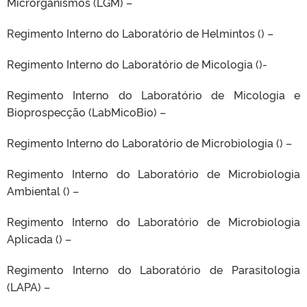
Microrganismos (LGM) –
Regimento Interno do Laboratório de Helmintos () –
Regimento Interno do Laboratório de Micologia ()-
Regimento Interno do Laboratório de Micologia e
Bioprospecção (LabMicoBio) –
Regimento Interno do Laboratório de Microbiologia () –
Regimento Interno do Laboratório de Microbiologia
Ambiental () –
Regimento Interno do Laboratório de Microbiologia
Aplicada () –
Regimento Interno do Laboratório de Parasitologia
(LAPA) –