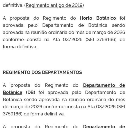
definitiva. (
Regimento antigo de 2019
)
A proposta do Regimento do
Horto Botânico
foi
aprovada pelo Departamento de Botânica sendo
aprovada na reunião ordinária do mês de março de 2026
conforme consta na Ata 03/2026 (SEI 3759166) de
forma definitiva.
REGIMENTO DOS DEPARTAMENTOS
A proposta do Regimento do
Departamento de
Botânica
(DB)
foi aprovada pelo Departamento de
Botânica sendo aprovada na reunião ordinária do mês
de março de 2026 conforme consta na Ata 03/2026 (SEI
3759166) de forma definitiva.
A proposta do Regimento do
Departamento de