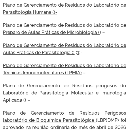
Plano de Gerenciamento de Resíduos do Laboratório de
Parasitologia Humana ()-
Plano de Gerenciamento de Resíduos do Laboratório de
Preparo de Aulas Práticas de Microbiologia (
) –
Plano de Gerenciamento de Resíduos do Laboratório de
Aulas Práticas de Parasitologia ()
(
1
)-
Plano de Gerenciamento de Resíduos do Laboratório de
Técnicas Imunomoleculares (LPMIA)
–
Plano de Gerenciamento de Resíduos perigosos do
Laboratório de Parasitologia Molecular e Imunologia
Aplicada () –
Plano de Gerenciamento de Resíduos Perigosos
laboratório de Bioquímica Parasitológica
(LBP)DMP) foi
aprovado na reunião ordinária do mês de abril de 2026