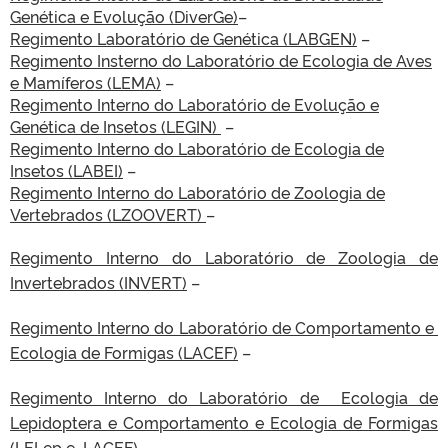
Genética e Evolução (DiverGe)
–
Regimento Laboratório de Genética (LABGEN)
–
Regimento Insterno do Laboratório de Ecologia de Aves
e Mamíferos (LEMA)
–
Regimento Interno do Laboratório de Evolução e
Genética de Insetos (LEGIN)
–
Regimento Interno do Laboratório de Ecologia de
Insetos (LABEI)
–
Regimento Interno do Laboratório de Zoologia de
Vertebrados (LZOOVERT)
–
Regimento Interno do Laboratório de Zoologia de
Invertebrados (INVERT)
–
Regimento Interno do Laboratório de Comportamento e
Ecologia de Formigas (LACEF)
–
Regimento Interno do Laboratório de Ecologia de
Lepidoptera e Comportamento e Ecologia de Formigas
(LELep e LACEF)
–