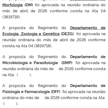
Morfologia
(DM)
foi aprovada na reunião ordinária do
mês de abril de 2026 conforme consta na Ata 04
(3819718)..
A proposta do Regimento do
Departamento de
Ecologia, Zoologia e Genética
(DEZG)
foi aprovada na
reunião ordinária do mês de abril de 2026 conforme
consta na Ata 04 (3819718)..
A proposta do Regimento do
Departamento de
Microbiologia e Parasitologia
(DMP)
foi aprovada na
reunião ordinária do mês de de 2026 conforme consta
na Ata ( )..
A proposta do Regimento do
Departamento de
Fisiologia e Farmacologia
(DFF)
foi aprovada na reunião
ordinária do mês de de 2026 conforme consta na Ata
( )..