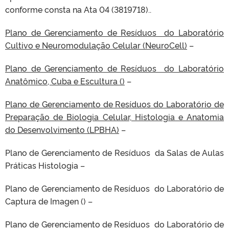
conforme consta na Ata 04 (3819718)..
Plano de Gerenciamento de Resíduos do Laboratório
Cultivo e Neuromodulação Celular (NeuroCell)
–
Plano de Gerenciamento de Resíduos do Laboratório
Anatômico, Cuba e Escultura ()
–
Plano de Gerenciamento de Resíduos do Laboratório de
Preparação de Biologia Celular, Histologia e Anatomia
do Desenvolvimento (LPBHA)
–
Plano de Gerenciamento de Resíduos da Salas de Aulas
Práticas Histologia –
Plano de Gerenciamento de Resíduos do Laboratório de
Captura de Imagen () –
Plano de Gerenciamento de Resíduos do Laboratório de