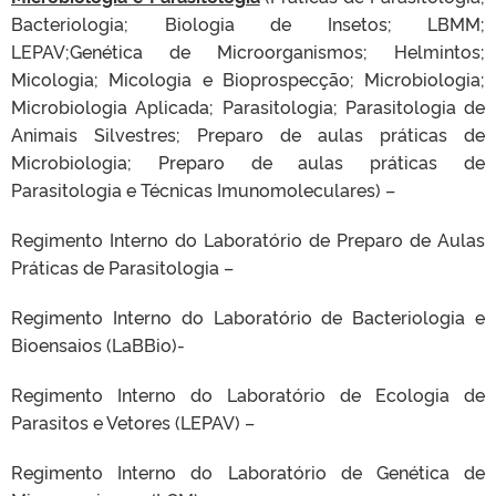
Bacteriologia; Biologia de Insetos; LBMM;
LEPAV;Genética de Microorganismos; Helmintos;
Micologia; Micologia e Bioprospecção; Microbiologia;
Microbiologia Aplicada; Parasitologia; Parasitologia de
Animais Silvestres; Preparo de aulas práticas de
Microbiologia; Preparo de aulas práticas de
Parasitologia e Técnicas Imunomoleculares) –
Regimento Interno do Laboratório de Preparo de Aulas
Práticas de Parasitologia –
Regimento Interno do Laboratório de Bacteriologia e
Bioensaios (LaBBio)-
Regimento Interno do Laboratório de Ecologia de
Parasitos e Vetores (LEPAV) –
Regimento Interno do Laboratório de Genética de