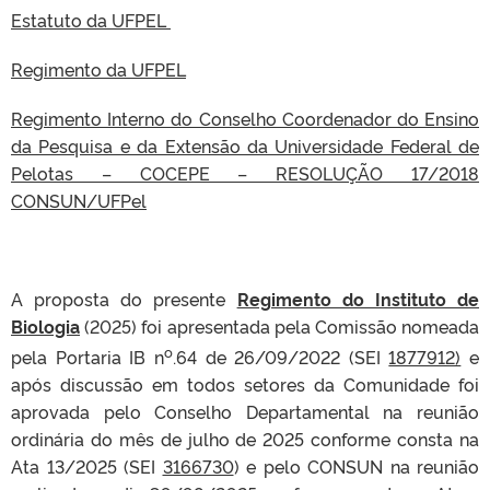
Estatuto da UFPEL
Regimento da UFPEL
Regimento Interno do Conselho Coordenador do Ensino
da Pesquisa e da Extensão da Universidade Federal de
Pelotas – COCEPE – RESOLUÇÃO 17/2018
CONSUN/UFPel
A proposta do presente
Regimento do Instituto de
Biologia
(2025) foi apresentada pela Comissão nomeada
o
pela Portaria IB n
.64 de 26/09/2022 (SEI
1877912)
e
após discussão em todos setores da Comunidade foi
aprovada pelo Conselho Departamental na reunião
ordinária do mês de julho de 2025 conforme consta na
Ata 13/2025 (SEI
3166730
) e pelo CONSUN na reunião