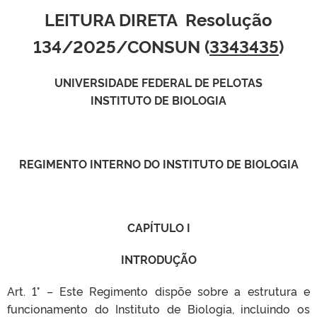
LEITURA DIRETA Resolução
134/2025/CONSUN (
3343435
)
UNIVERSIDADE FEDERAL DE PELOTAS
INSTITUTO DE BIOLOGIA
REGIMENTO INTERNO DO INSTITUTO DE BIOLOGIA
CAPÍTULO I
INTRODUÇÃO
Art. 1° – Este Regimento dispõe sobre a estrutura e
funcionamento do Instituto de Biologia, incluindo os