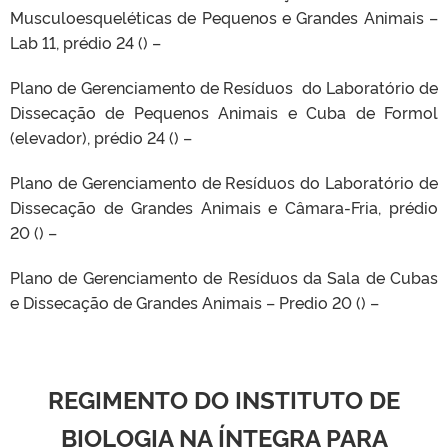
Musculoesqueléticas de Pequenos e Grandes Animais –
Lab 11, prédio 24 () –
Plano de Gerenciamento de Resíduos do Laboratório de
Dissecação de Pequenos Animais e Cuba de Formol
(elevador), prédio 24 () –
Plano de Gerenciamento de Resíduos do Laboratório de
Dissecação de Grandes Animais e Câmara-Fria, prédio
20 () –
Plano de Gerenciamento de Resíduos da Sala de Cubas
e Dissecação de Grandes Animais – Predio 20 () –
REGIMENTO DO INSTITUTO DE
BIOLOGIA NA ÍNTEGRA PARA