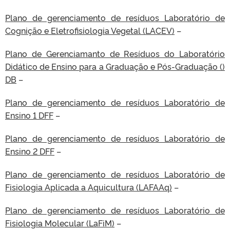
Plano de gerenciamento de resíduos Laboratório de
Cognição e Eletrofisiologia Vegetal (LACEV)
–
Plano de Gerenciamanto de Resíduos do Laboratório
Didático de Ensino para a Graduação e Pós-Graduação ()
DB
–
Plano de gerenciamento de resíduos Laboratório de
Ensino 1 DFF
–
Plano de gerenciamento de resíduos Laboratório de
Ensino 2 DFF
–
Plano de gerenciamento de resíduos Laboratório de
Fisiologia Aplicada a Aquicultura (LAFAAq)
–
Plano de gerenciamento de resíduos Laboratório de
Fisiologia Molecular (LaFiM)
–