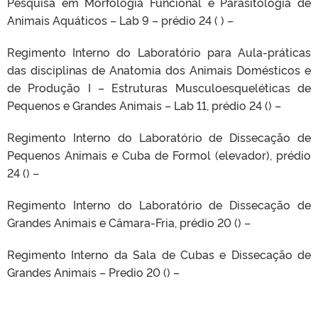
Pesquisa em Morfologia Funcional e Parasitologia de
Animais Aquáticos – Lab 9 – prédio 24 ( ) –
Regimento Interno do Laboratório para Aula-práticas
das disciplinas de Anatomia dos Animais Domésticos e
de Produção I – Estruturas Musculoesqueléticas de
Pequenos e Grandes Animais – Lab 11, prédio 24 () –
Regimento Interno do Laboratório de Dissecação de
Pequenos Animais e Cuba de Formol (elevador), prédio
24 () –
Regimento Interno do Laboratório de Dissecação de
Grandes Animais e Câmara-Fria, prédio 20 () –
Regimento Interno da Sala de Cubas e Dissecação de
Grandes Animais – Predio 20 () –