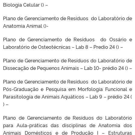
Biologia Celular () –
Plano de Gerenciamento de Resíduos do Laboratório de
Anatomia Animal ()-
Plano de Gerenciamento de Resíduos do Ossário e
Laboratório de Osteotécnicas – Lab 8 – Predio 24 () –
Plano de Gerenciamento de Resíduos do Laboratório de
Dissecação de Pequenos Animais – Lab 10- prédio 24 () –
Plano de Gerenciamento de Resíduos do Laboratório de
Pós-Graduação e Pesquisa em Morfologia Funcional e
Parasitologia de Animais Aquáticos – Lab 9 – prédio 24 (
) –
Plano de Gerenciamento de Resíduos do Laboratório
para Aula-práticas das disciplinas de Anatomia dos
Animais Domésticos e de Produção I – Estruturas