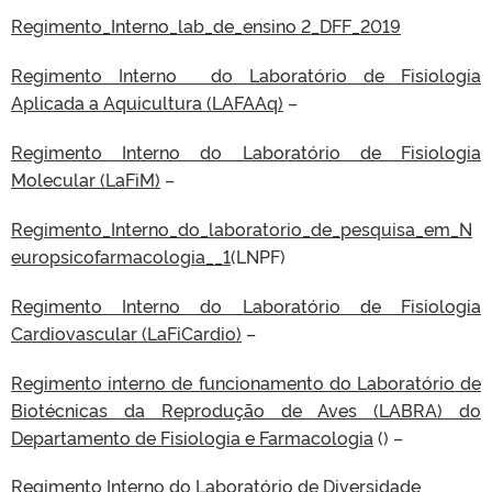
Regimento_Interno_lab_de_ensino 2_DFF_2019
Regimento Interno do Laboratório de Fisiologia
Aplicada a Aquicultura (LAFAAq)
–
Regimento Interno do Laboratório de Fisiologia
Molecular (LaFiM)
–
Regimento_Interno_do_laboratorio_de_pesquisa_em_N
europsicofarmacologia__1
(LNPF)
Regimento Interno do Laboratório de Fisiologia
Cardiovascular (LaFiCardio)
–
Regimento interno de funcionamento do Laboratório de
Biotécnicas da Reprodução de Aves (LABRA) do
Departamento de Fisiologia e Farmacologia
() –
Regimento Interno do Laboratório de Diversidade