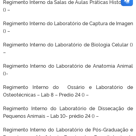
Regimento Interno da Salas de Aulas Práticas Histologia
() –
Regimento Interno do Laboratório de Captura de Imagen
() –
Regimento Interno do Laboratório de Biologia Celular ()
–
Regimento Interno do Laboratório de Anatomia Animal
()-
Regimento Interno do Ossário e Laboratório de
Osteotécnicas – Lab 8 – Predio 24 () –
Regimento Interno do Laboratório de Dissecação de
Pequenos Animais – Lab 10- prédio 24 () –
Regimento Interno do Laboratório de Pós-Graduação e