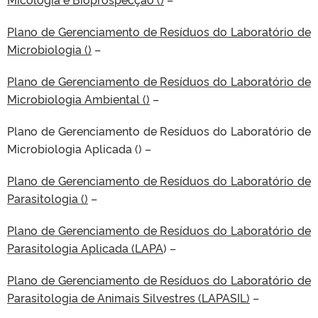
Plano de Gerenciamento de Resíduos do Laboratório de
Microbiologia ()
–
Plano de Gerenciamento de Resíduos do Laboratório de
Microbiologia Ambiental ()
–
Plano de Gerenciamento de Resíduos do Laboratório de
Microbiologia Aplicada () –
Plano de Gerenciamento de Resíduos do Laboratório de
Parasitologia ()
–
Plano de Gerenciamento de Resíduos do Laboratório de
Parasitologia Aplicada (LAPA
) –
Plano de Gerenciamento de Resíduos do Laboratório de
Parasitologia de Animais Silvestres (LAPASIL)
–