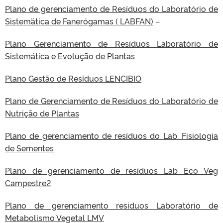
Plano de gerenciamento de Resíduos do Laboratório de
Sistem´ática de Fanerógamas ( LABFAN)
–
Plano Gerenciamento de Resíduos Laboratório de
Sistemática e Evolução de Plantas
Plano Gestão de Resíduos LENCIBIO
Plano de Gerenciamento de Resíduos do Laboratório de
Nutrição de Plantas
Plano de gerenciamento de resíduos do Lab. Fisiologia
de Sementes
Plano de gerenciamento de resíduos Lab Eco Veg
Campestre2
Plano de gerenciamento residuos Laboratório de
Metabolismo Vegetal LMV