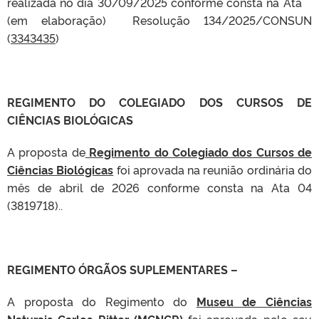
realizada no dia 30/09/2025 conforme consta na Ata
(em elaboração) Resolução 134/2025/CONSUN
(
3343435
)
REGIMENTO DO COLEGIADO DOS CURSOS DE
CIÊNCIAS BIOLÓGICAS
A proposta de
Regimento do Colegiado dos Cursos de
Ciências Biológicas
foi aprovada na reunião ordinária do
mês de abril de 2026 conforme consta na Ata 04
(3819718)..
REGIMENTO ÓRGÃOS SUPLEMENTARES –
A proposta do Regimento do
Museu de Ciências