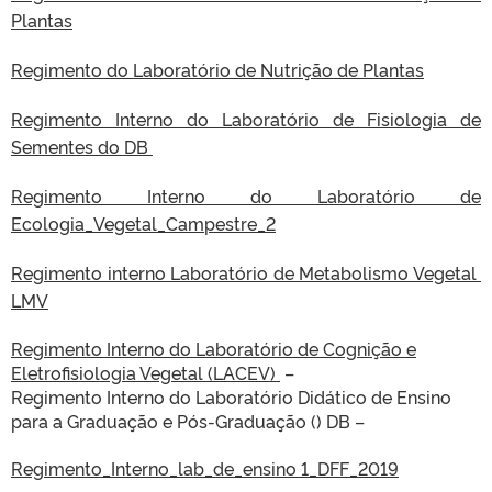
Plantas
Regimento do Laboratório de Nutrição de Plantas
Regimento Interno do Laboratório de Fisiologia de
Sementes do DB
Regimento Interno do Laboratório de
Ecologia_Vegetal_Campestre_2
Regimento interno Laboratório de Metabolismo Vegetal
LMV
Regimento Interno do Laboratório de Cognição e
Eletrofisiologia Vegetal (LACEV)
–
Regimento Interno do Laboratório Didático de Ensino
para a Graduação e Pós-Graduação () DB –
Regimento_Interno_lab_de_ensino 1_DFF_2019