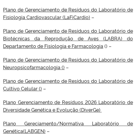
Plano de Gerenciamento de Resíduos do Laboratório de
Fisiologia Cardiovascular (LaFiCardio)
–
Plano de Gerenciamento de Resíduos do Laboratório de
Biotécnicas da Reprodução de Aves (LABRA) do
Departamento de Fisiologia e Farmacologia
() –
Plano de Gerenciamento de Resíduos do Laboratório de
Neuropsicofarmacologia ()
–
Plano de Gerenciamento de Resíduos do Laboratório de
Cultivo Celular ()
–
Plano Gerenciamento de Resíduos 2026 Laboratório de
Diversidade Genética e Evolução (DiverGe)
Plano Gereciamento/Normativa Laboratório de
Genética(LABGEN)
–